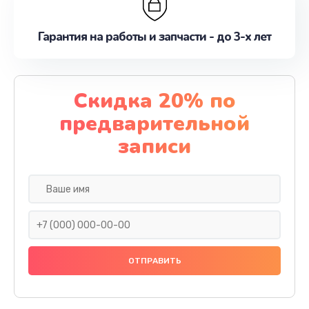
Гарантия на работы и запчасти - до 3-х лет
Скидка 20% по
предварительной
записи