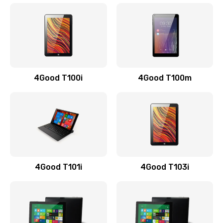
4Good T100i
4Good T100m
4Good T101i
4Good T103i