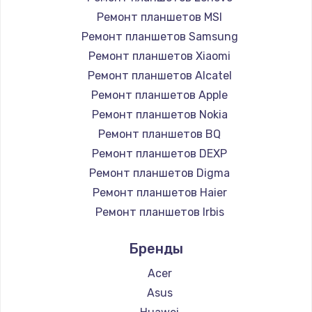
Ремонт планшетов MSI
Ремонт планшетов Samsung
Ремонт планшетов Xiaomi
Ремонт планшетов Alcatel
Ремонт планшетов Apple
Ремонт планшетов Nokia
Ремонт планшетов BQ
Ремонт планшетов DEXP
Ремонт планшетов Digma
Ремонт планшетов Haier
Ремонт планшетов Irbis
Ремонт планшетов Prestigio
Бренды
Ремонт планшетов Microsoft
Ремонт планшетов BlackView
Acer
Ремонт планшетов Amazon
Asus
Ремонт планшетов Aquarius