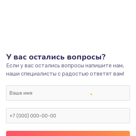
У вас остались вопросы?
Если у вас остались вопросы напишите нам,
наши специалисты с радостью ответят вам!