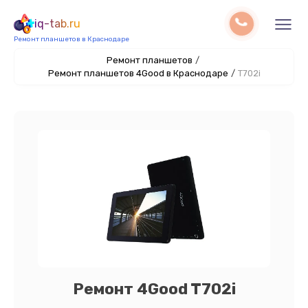
iq-tab.ru
Ремонт планшетов в Краснодаре
Ремонт планшетов
/
Ремонт планшетов 4Good в Краснодаре
/
T702i
Ремонт 4Good T702i