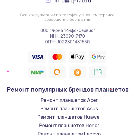
info@iq-tab.ru
Все консультации по телефону в нашем сервисе
совершенно бесплатны
ООО Фирма "Инфо-Сервис"
ИНН: 2309017170
ОГРН: 1022301431558
Ремонт популярных брендов планшетов
Ремонт планшетов Acer
Ремонт планшетов Asus
Ремонт планшетов Huawei
Ремонт планшетов Honor
Ремонт планшетов Lenovo