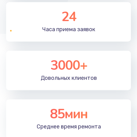
24
Часа приема
заявок
3000+
Довольных
клиентов
85мин
Среднее время
ремонта