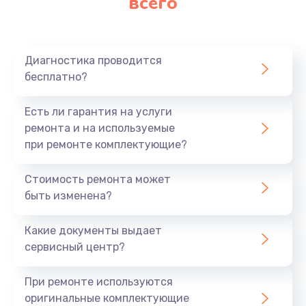
всего
Диагностика проводится
бесплатно?
Есть ли гарантия на услуги
ремонта и на используемые
при ремонте комплектующие?
Стоимость ремонта может
быть изменена?
Какие документы выдает
сервисный центр?
При ремонте используются
оригинальные комплектующие