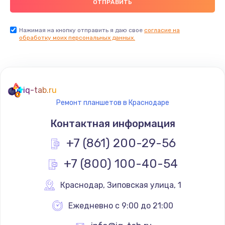
Нажимая на кнопку отправить я даю свое
согласие на
обработку моих персональных данных.
iq-tab.ru
Ремонт планшетов в Краснодаре
Контактная информация
+7 (861) 200-29-56
+7 (800) 100-40-54
Краснодар
,
 Зиповская улица, 1
Ежедневно с 9:00 до 21:00