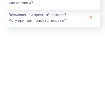
или аналоги?
Возможен ли срочный ремонт?
Могу при нем присутствовать?