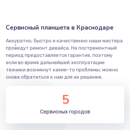
Сервисный планшета в Краснодаре
Аккуратно, быстро и качественно наши мастера
проведут ремонт девайса. На постремонтный
период предоставляется гарантия, поэтому
если во время дальнейшей эксплуатации
техники возникнут какие-то проблемы, можно
снова обратиться к нам для их решения.
5
Сервисных
городов