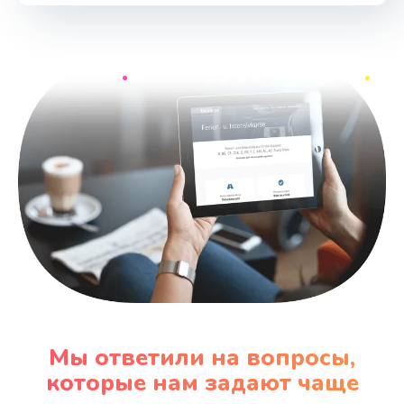
Мы ответили на вопросы,
которые нам задают чаще