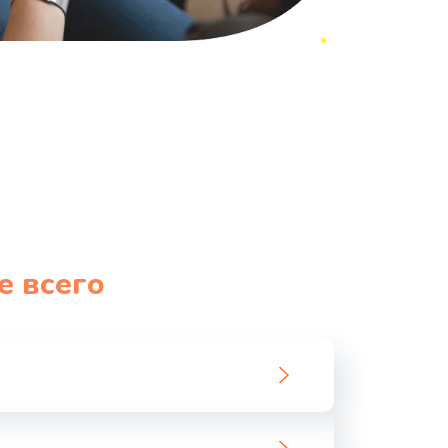
е всего