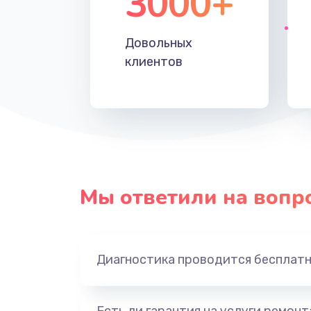
3000+
Довольных
клиентов
Мы ответили на вопр
Диагностика проводится бесплат