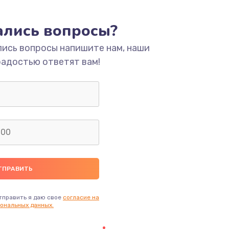
тались вопросы?
лись вопросы напишите нам, наши
радостью ответят вам!
тправить я даю свое
согласие на
ональных данных.