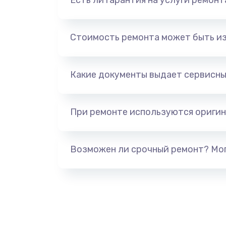
Есть ли гарантия на услуги ремон
Стоимость ремонта может быть и
Какие документы выдает сервисны
При ремонте используются оригин
Возможен ли срочный ремонт? Мог