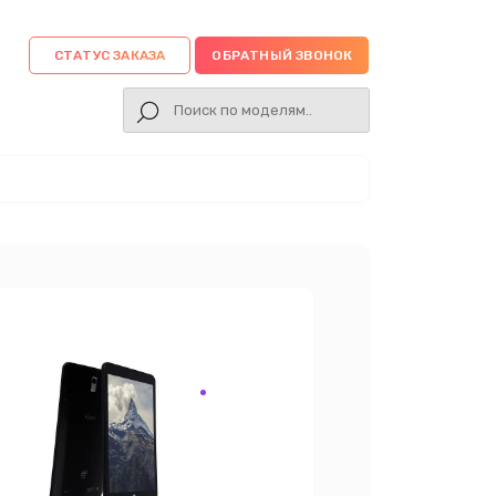
СТАТУС ЗАКАЗА
ОБРАТНЫЙ ЗВОНОК