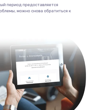
ный период предоставляется
облемы, можно снова обратиться к