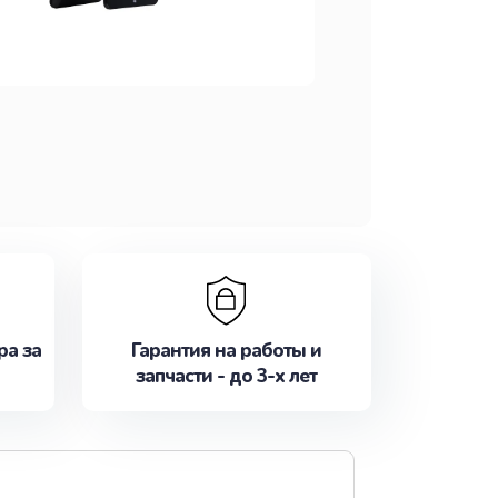
ра за
Гарантия на работы и
запчасти - до 3-х лет