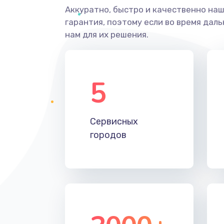
Аккуратно, быстро и качественно на
гарантия, поэтому если во время дал
нам для их решения.
5
Сервисных
городов