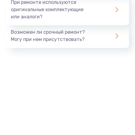
При ремонте используются
оригинальные комплектующие
или аналоги?
Возможен ли срочный ремонт?
Могу при нем присутствовать?