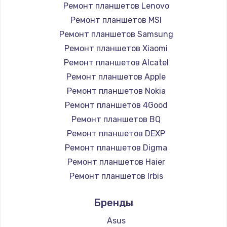
Ремонт планшетов Lenovo
Ремонт планшетов MSI
Ремонт планшетов Samsung
Ремонт планшетов Xiaomi
Ремонт планшетов Alcatel
Ремонт планшетов Apple
Ремонт планшетов Nokia
Ремонт планшетов 4Good
Ремонт планшетов BQ
Ремонт планшетов DEXP
Ремонт планшетов Digma
Ремонт планшетов Haier
Ремонт планшетов Irbis
Ремонт планшетов Prestigio
Бренды
Ремонт планшетов Microsoft
Ремонт планшетов BlackView
Asus