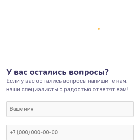
У вас остались вопросы?
Если у вас остались вопросы напишите нам,
наши специалисты с радостью ответят вам!