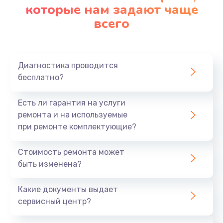
которые нам задают чаще
всего
Диагностика проводится
бесплатно?
Есть ли гарантия на услуги
ремонта и на используемые
при ремонте комплектующие?
Стоимость ремонта может
быть изменена?
Какие документы выдает
сервисный центр?