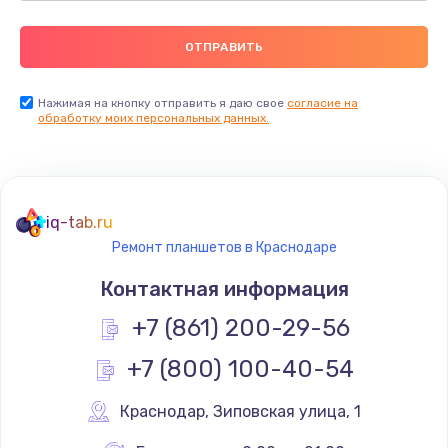
Нажимая на кнопку отправить я даю свое
согласие на
обработку моих персональных данных.
iq-tab.ru
Ремонт планшетов в Краснодаре
Контактная информация
+7 (861) 200-29-56
+7 (800) 100-40-54
Краснодар
,
 Зиповская улица, 1