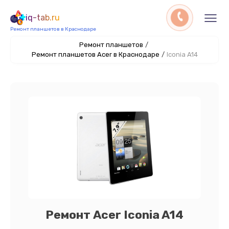
iq-tab.ru
Ремонт планшетов в Краснодаре
Ремонт планшетов
/
Ремонт планшетов Acer в Краснодаре
/
Iconia A14
Ремонт Acer Iconia A14