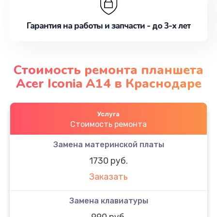
Гарантия на работы и запчасти - до 3-х лет
Стоимость ремонта планшета
Acer Iconia A14 в Краснодаре
Услуга
Стоимость ремонта
Замена материнской платы
1730 руб.
Заказать
Замена клавиатуры
990 руб.