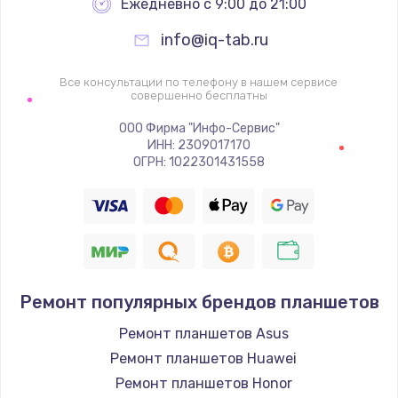
Ежедневно с 9:00 до 21:00
info@iq-tab.ru
Все консультации по телефону в нашем сервисе
совершенно бесплатны
ООО Фирма "Инфо-Сервис"
ИНН: 2309017170
ОГРН: 1022301431558
Ремонт популярных брендов планшетов
Ремонт планшетов Asus
Ремонт планшетов Huawei
Ремонт планшетов Honor