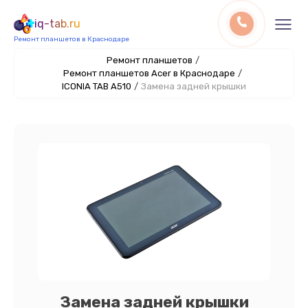
iq-tab.ru
Ремонт планшетов в Краснодаре
Ремонт планшетов
/
Ремонт планшетов Acer в Краснодаре
/
ICONIA TAB A510
/
Замена задней крышки
Замена задней крышки