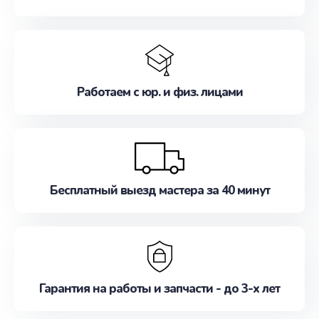
Работаем с юр. и физ. лицами
Бесплатный выезд мастера за 40 минут
Гарантия на работы и запчасти - до 3-х лет