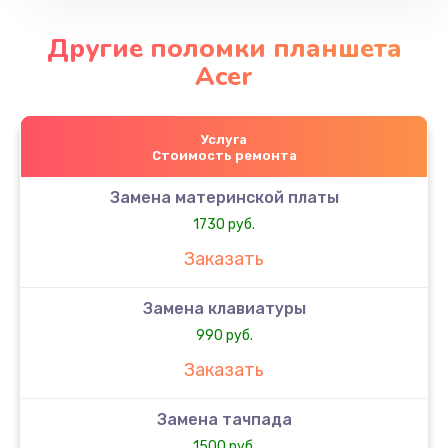
Другие поломки планшета
Acer
Услуга
Стоимость ремонта
Замена материнской платы
1730 руб.
Заказать
Замена клавиатуры
990 руб.
Заказать
Замена тачпада
1500 руб.