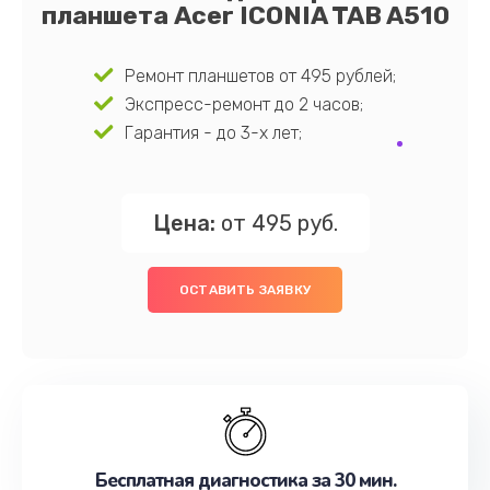
планшета Acer ICONIA TAB A510
Ремонт планшетов от 495 рублей;
Экспресс-ремонт до 2 часов;
Гарантия - до 3-х лет;
Цена:
от 495 руб.
ОСТАВИТЬ ЗАЯВКУ
Бесплатная диагностика за 30 мин.