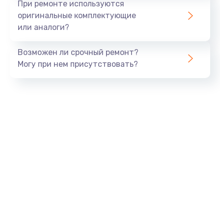
При ремонте используются
оригинальные комплектующие
или аналоги?
Возможен ли срочный ремонт?
Могу при нем присутствовать?