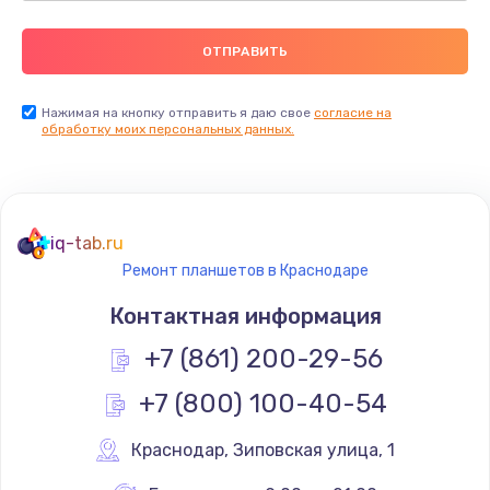
Нажимая на кнопку отправить я даю свое
согласие на
обработку моих персональных данных.
iq-tab.ru
Ремонт планшетов в Краснодаре
Контактная информация
+7 (861) 200-29-56
+7 (800) 100-40-54
Краснодар
,
 Зиповская улица, 1