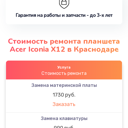
Гарантия на работы и запчасти - до 3-х лет
Стоимость ремонта планшета
Acer Iconia X12 в Краснодаре
Услуга
Стоимость ремонта
Замена материнской платы
1730 руб.
Заказать
Замена клавиатуры
990 руб.