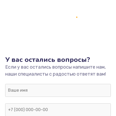
У вас остались вопросы?
Если у вас остались вопросы напишите нам,
наши специалисты с радостью ответят вам!