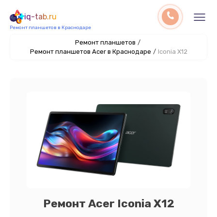
iq-tab.ru
Ремонт планшетов в Краснодаре
Ремонт планшетов
/
Ремонт планшетов Acer в Краснодаре
/
Iconia X12
Ремонт Acer Iconia X12