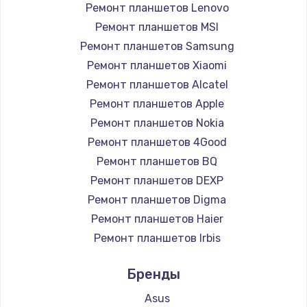
Ремонт планшетов Lenovo
Ремонт планшетов MSI
Ремонт планшетов Samsung
Ремонт планшетов Xiaomi
Ремонт планшетов Alcatel
Ремонт планшетов Apple
Ремонт планшетов Nokia
Ремонт планшетов 4Good
Ремонт планшетов BQ
Ремонт планшетов DEXP
Ремонт планшетов Digma
Ремонт планшетов Haier
Ремонт планшетов Irbis
Ремонт планшетов Prestigio
Бренды
Ремонт планшетов Microsoft
Ремонт планшетов BlackView
Asus