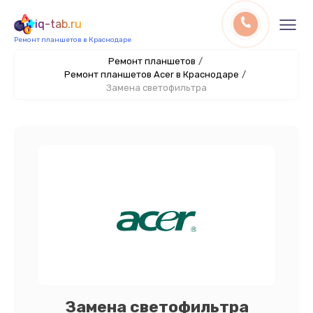
iq-tab.ru
Ремонт планшетов в Краснодаре
Ремонт планшетов
/
Ремонт планшетов Acer в Краснодаре
/
Замена светофильтра
Замена светофильтра