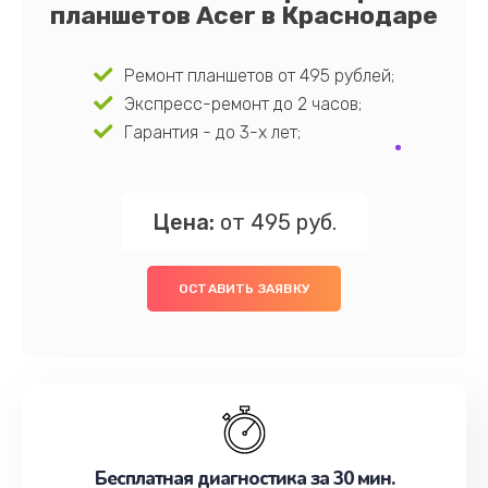
планшетов Acer в Краснодаре
Ремонт планшетов от 495 рублей;
Экспресс-ремонт до 2 часов;
Гарантия - до 3-х лет;
Цена:
от 495 руб.
ОСТАВИТЬ ЗАЯВКУ
Бесплатная диагностика за 30 мин.