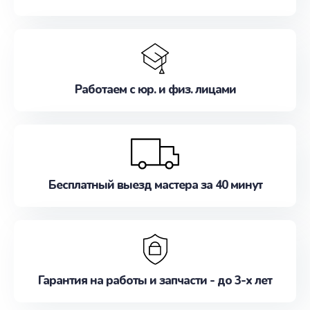
Работаем с юр. и физ. лицами
Бесплатный выезд мастера за 40 минут
Гарантия на работы и запчасти - до 3-х лет