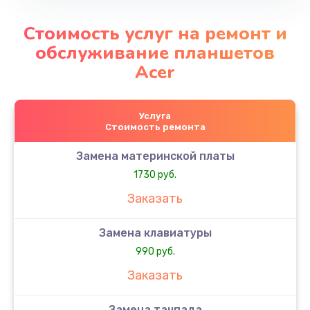
Стоимость услуг на ремонт и
обслуживание планшетов
Acer
Услуга
Стоимость ремонта
Замена материнской платы
1730 руб.
Заказать
Замена клавиатуры
990 руб.
Заказать
Замена тачпада