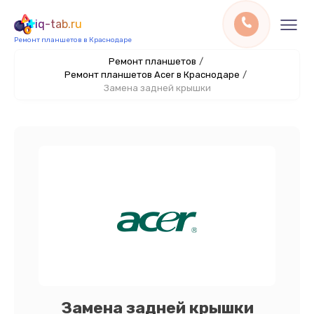
iq-tab.ru
Ремонт планшетов в Краснодаре
Ремонт планшетов
/
Ремонт планшетов Acer в Краснодаре
/
Замена задней крышки
Замена задней крышки