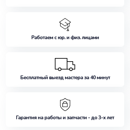
Работаем с юр. и физ. лицами
Бесплатный выезд мастера за 40 минут
Гарантия на работы и запчасти - до 3-х лет