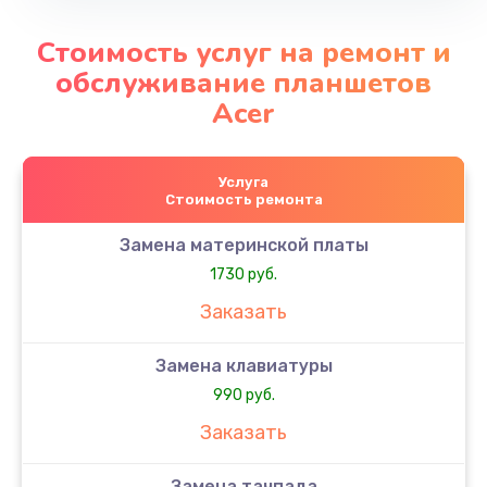
Стоимость услуг на ремонт и
обслуживание планшетов
Acer
Услуга
Стоимость ремонта
Замена материнской платы
1730 руб.
Заказать
Замена клавиатуры
990 руб.
Заказать
Замена тачпада