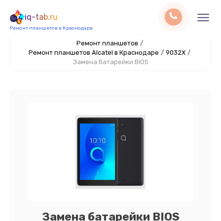
iq-tab.ru
Ремонт планшетов в Краснодаре
Ремонт планшетов
/
Ремонт планшетов Alcatel в Краснодаре
/
9032X
/
Замена батарейки BIOS
Замена батарейки BIOS