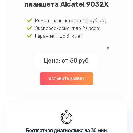
планшета Alcatel 9032X
Ремонт планшетов от 50 рублей;
Экспресс-ремонт до 2 часов;
Гарантия - до 3-х лет;
Цена:
от 50 руб.
ОСТАВИТЬ ЗАЯВКУ
Бесплатная диагностика за 30 мин.