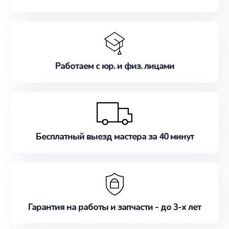
Работаем с юр. и физ. лицами
Бесплатный выезд мастера за 40 минут
Гарантия на работы и запчасти - до 3-х лет