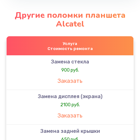
Другие поломки планшета
Alcatel
Услуга
Стоимость ремонта
Замена стекла
900 руб.
Заказать
Замена дисплея (экрана)
2100 руб.
Заказать
Замена задней крышки
650 руб.