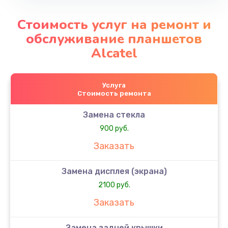
Стоимость услуг на ремонт и
обслуживание планшетов
Alcatel
Услуга
Стоимость ремонта
Замена стекла
900 руб.
Заказать
Замена дисплея (экрана)
2100 руб.
Заказать
Замена задней крышки