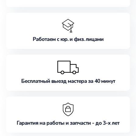
Работаем с юр. и физ. лицами
Бесплатный выезд мастера за 40 минут
Гарантия на работы и запчасти - до 3-х лет