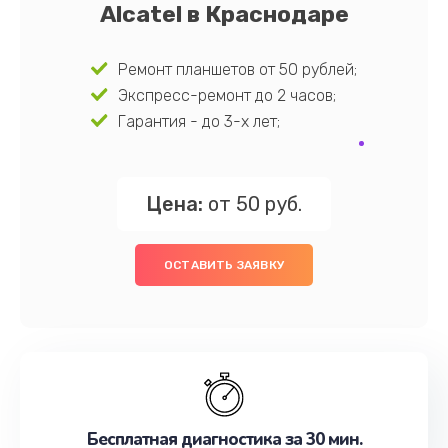
Alcatel в Краснодаре
Ремонт планшетов от 50 рублей;
Экспресс-ремонт до 2 часов;
Гарантия - до 3-х лет;
Цена:
от 50 руб.
ОСТАВИТЬ ЗАЯВКУ
Бесплатная диагностика за 30 мин.