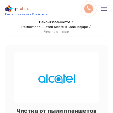
iq-tab.ru
Ремонт планшетов в Краснодаре
Ремонт планшетов
/
Ремонт планшетов Alcatel в Краснодаре
/
Чистка от пыли
Чистка от пыли планшетов