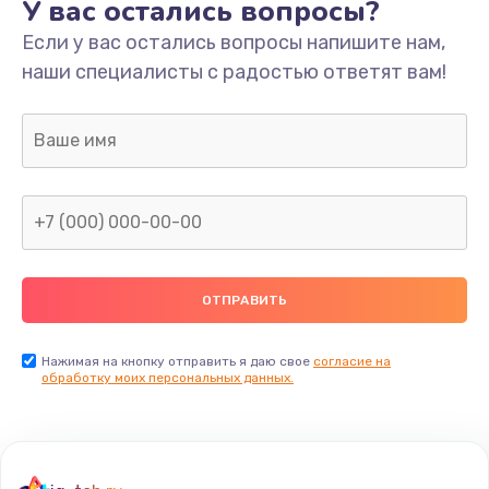
У вас остались вопросы?
Если у вас остались вопросы напишите нам,
наши специалисты с радостью ответят вам!
Нажимая на кнопку отправить я даю свое
согласие на
обработку моих персональных данных.