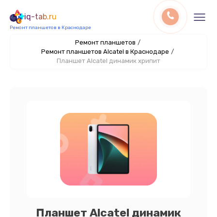
iq-tab.ru
Ремонт планшетов в Краснодаре
Ремонт планшетов
/
Ремонт планшетов Alcatel в Краснодаре
/
Планшет Alcatel динамик хрипит
Планшет Alcatel динамик