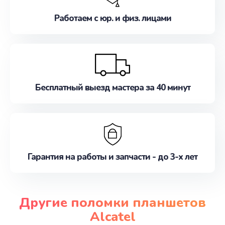
Работаем с юр. и физ. лицами
Бесплатный выезд мастера за 40 минут
Гарантия на работы и запчасти - до 3-х лет
Другие поломки планшетов
Alcatel