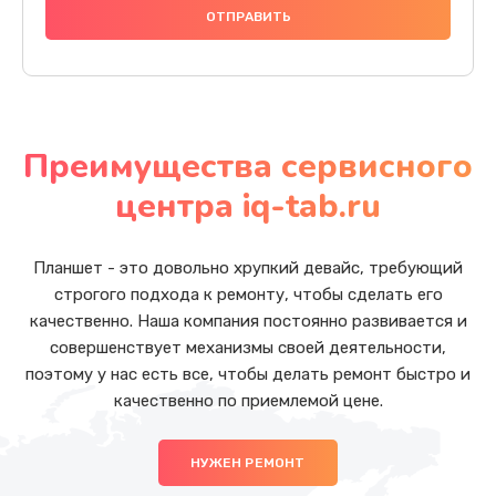
Преимущества сервисного
центра iq-tab.ru
Планшет - это довольно хрупкий девайс, требующий
строгого подхода к ремонту, чтобы сделать его
качественно. Наша компания постоянно развивается и
совершенствует механизмы своей деятельности,
поэтому у нас есть все, чтобы делать ремонт быстро и
качественно по приемлемой цене.
НУЖЕН РЕМОНТ