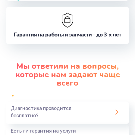
Гарантия на работы и запчасти - до 3-х лет
Мы ответили на вопросы,
которые нам задают чаще
всего
Диагностика проводится
бесплатно?
Есть ли гарантия на услуги