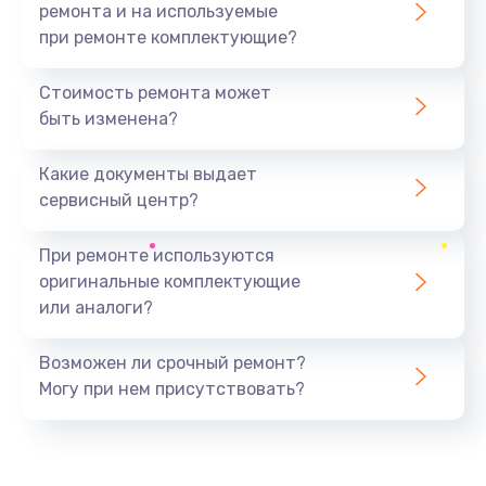
ремонта и на используемые
при ремонте комплектующие?
Стоимость ремонта может
быть изменена?
Какие документы выдает
сервисный центр?
При ремонте используются
оригинальные комплектующие
или аналоги?
Возможен ли срочный ремонт?
Могу при нем присутствовать?