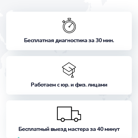
Бесплатная диагностика за 30 мин.
Работаем с юр. и физ. лицами
Бесплатный выезд мастера за 40 минут