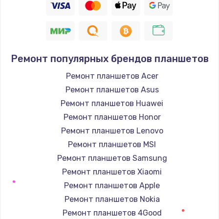
Ремонт популярных брендов планшетов
Ремонт планшетов Acer
Ремонт планшетов Asus
Ремонт планшетов Huawei
Ремонт планшетов Honor
Ремонт планшетов Lenovo
Ремонт планшетов MSI
Ремонт планшетов Samsung
Ремонт планшетов Xiaomi
Ремонт планшетов Apple
Ремонт планшетов Nokia
Ремонт планшетов 4Good