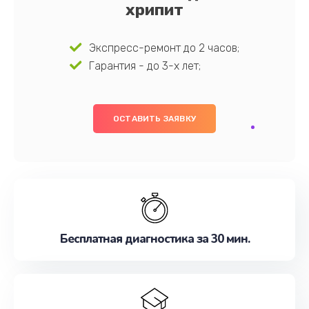
хрипит
Экспресс-ремонт до 2 часов;
Гарантия - до 3-х лет;
ОСТАВИТЬ ЗАЯВКУ
Бесплатная диагностика за 30 мин.