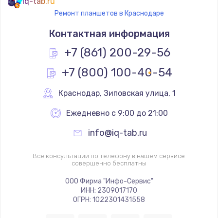
iq-tab.ru
Ремонт планшетов в Краснодаре
Контактная информация
+7 (861) 200-29-56
+7 (800) 100-40-54
Краснодар
,
 Зиповская улица, 1
Ежедневно с 9:00 до 21:00
info@iq-tab.ru
Все консультации по телефону в нашем сервисе
совершенно бесплатны
ООО Фирма "Инфо-Сервис"
ИНН: 2309017170
ОГРН: 1022301431558