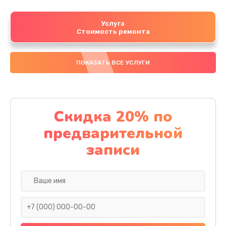
Услуга
Стоимость ремонта
ПОКАЗАТЬ ВСЕ УСЛУГИ
Скидка 20% по
предварительной
записи