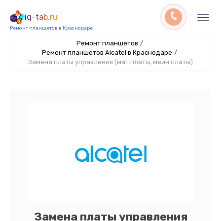
iq-tab.ru
Ремонт планшетов в Краснодаре
Ремонт планшетов
/
Ремонт планшетов Alcatel в Краснодаре
/
Замена платы управления (мат.платы, мейн платы)
Замена платы управления