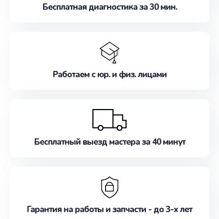
Бесплатная диагностика за 30 мин.
Работаем с юр. и физ. лицами
Бесплатный выезд мастера за 40 минут
Гарантия на работы и запчасти - до 3-х лет