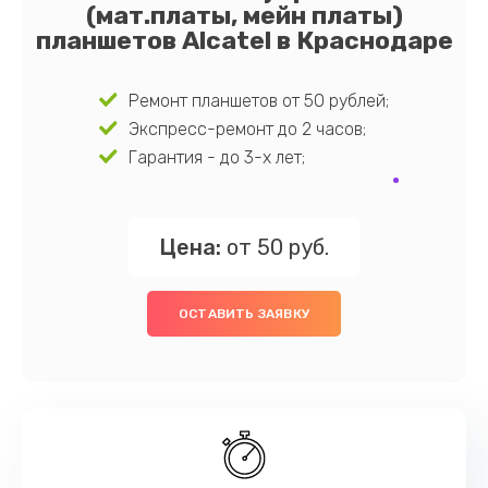
(мат.платы, мейн платы)
планшетов Alcatel в Краснодаре
Ремонт планшетов от 50 рублей;
Экспресс-ремонт до 2 часов;
Гарантия - до 3-х лет;
Цена:
от 50 руб.
ОСТАВИТЬ ЗАЯВКУ