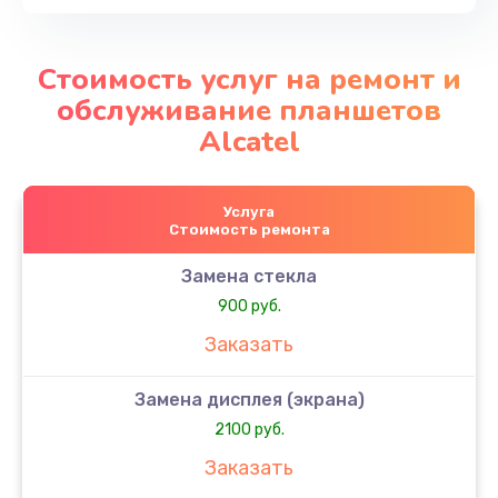
Стоимость услуг на ремонт и
обслуживание планшетов
Alcatel
Услуга
Стоимость ремонта
Замена стекла
900 руб.
Заказать
Замена дисплея (экрана)
2100 руб.
Заказать