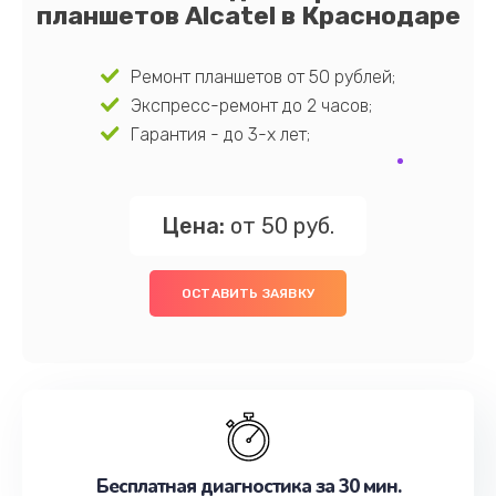
планшетов Alcatel в Краснодаре
Ремонт планшетов от 50 рублей;
Экспресс-ремонт до 2 часов;
Гарантия - до 3-х лет;
Цена:
от 50 руб.
ОСТАВИТЬ ЗАЯВКУ
Бесплатная диагностика за 30 мин.