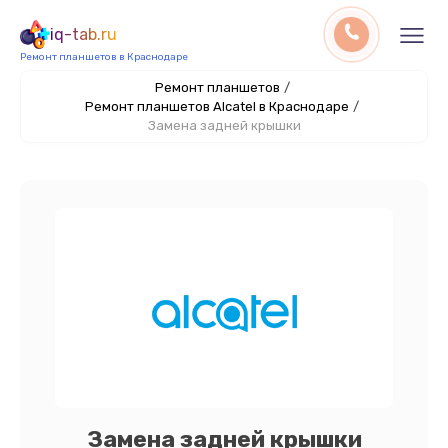
iq-tab.ru
Ремонт планшетов в Краснодаре
Ремонт планшетов
/
Ремонт планшетов Alcatel в Краснодаре
/
Замена задней крышки
Замена задней крышки