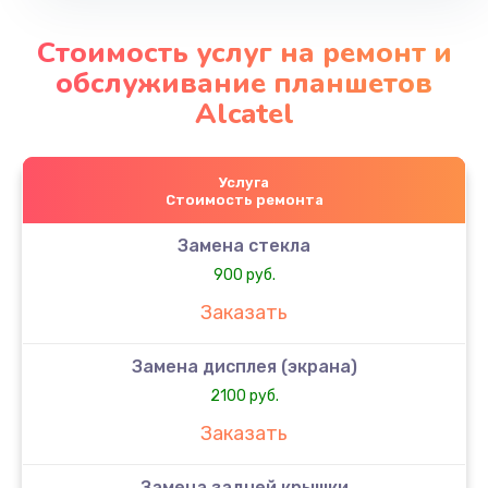
Стоимость услуг на ремонт и
обслуживание планшетов
Alcatel
Услуга
Стоимость ремонта
Замена стекла
900 руб.
Заказать
Замена дисплея (экрана)
2100 руб.
Заказать
Замена задней крышки