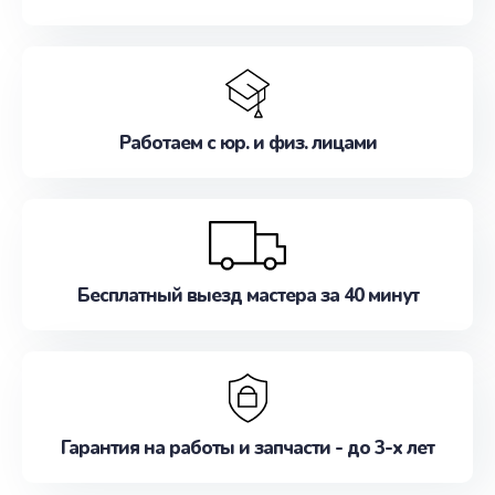
Работаем с юр. и физ. лицами
Бесплатный выезд мастера за 40 минут
Гарантия на работы и запчасти - до 3-х лет