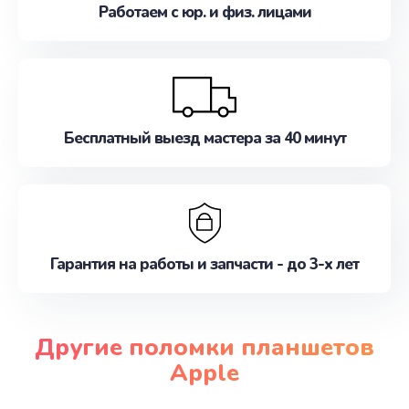
Работаем с юр. и физ. лицами
Бесплатный выезд мастера за 40 минут
Гарантия на работы и запчасти - до 3-х лет
Другие поломки планшетов
Apple