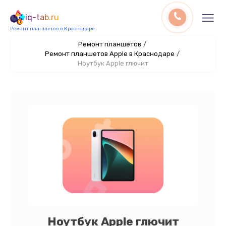
iq-tab.ru
Ремонт планшетов в Краснодаре
Ремонт планшетов
/
Ремонт планшетов Apple в Краснодаре
/
Ноутбук Apple глючит
Ноутбук Apple глючит