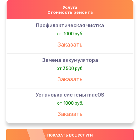
Услуга
Стоимость ремонта
Профилактическая чистка
от 1000 руб.
Заказать
Замена аккумулятора
от 3500 руб.
Заказать
Установка системы macOS
от 1000 руб.
Заказать
Ремонт материнской платы
ПОКАЗАТЬ ВСЕ УСЛУГИ
от 2700 руб.