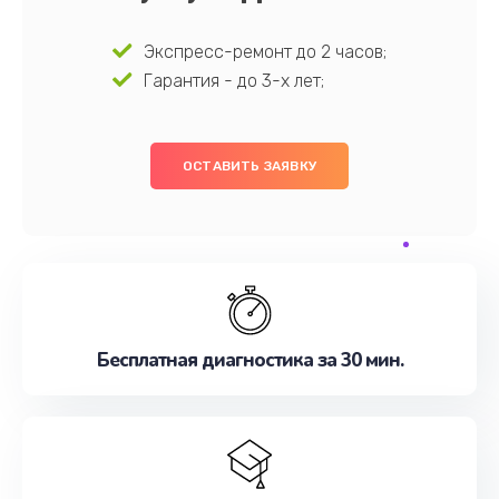
Экспресс-ремонт до 2 часов;
Гарантия - до 3-х лет;
ОСТАВИТЬ ЗАЯВКУ
Бесплатная диагностика за 30 мин.