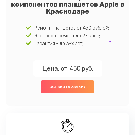
компонентов планшетов Apple в
Краснодаре
Ремонт планшетов от 450 рублей;
Экспресс-ремонт до 2 часов;
Гарантия - до 3-х лет;
Цена:
от 450 руб.
ОСТАВИТЬ ЗАЯВКУ