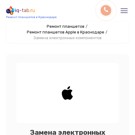
iq-tab.ru
Ремонт планшетов в Краснодаре
Ремонт планшетов
/
Ремонт планшетов Apple в Краснодаре
/
Замена электронных компонентов
Замена электронных