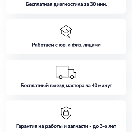
Бесплатная диагностика за 30 мин.
Работаем с юр. и физ. лицами
Бесплатный выезд мастера за 40 минут
Гарантия на работы и запчасти - до 3-х лет