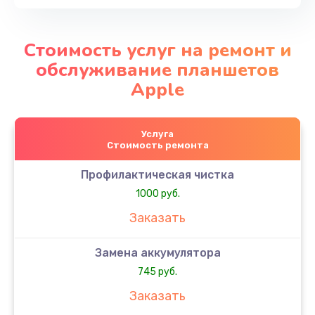
Стоимость услуг на ремонт и
обслуживание планшетов
Apple
Услуга
Стоимость ремонта
Профилактическая чистка
1000 руб.
Заказать
Замена аккумулятора
745 руб.
Заказать