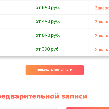
от 890 руб.
Заказ
от 490 руб.
Заказ
от 890 руб.
Заказ
от 390 руб.
Заказ
от 390 руб.
Заказ
ПОКАЗАТЬ ВСЕ УСЛУГИ
от 2190 руб.
Заказ
от 1050 руб.
Заказ
редварительной записи
от 490 руб.
Заказ