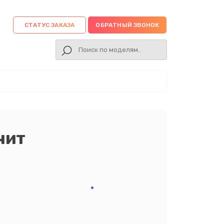
СТАТУС ЗАКАЗА
ОБРАТНЫЙ ЗВОНОК
чит