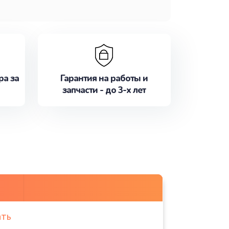
ра за
Гарантия на работы и
запчасти - до 3-х лет
ать