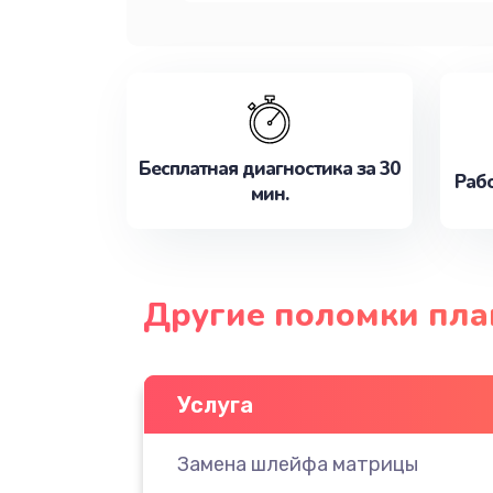
Бесплатная диагностика за 30
Рабо
мин.
Другие поломки пла
Услуга
Замена шлейфа матрицы