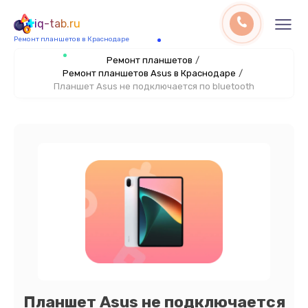
iq-tab.ru
Ремонт планшетов в Краснодаре
Ремонт планшетов
/
Ремонт планшетов Asus в Краснодаре
/
Планшет Asus не подключается по bluetooth
Планшет Asus не подключается