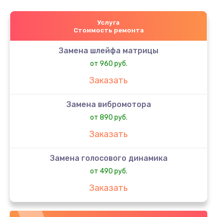
Услуга
Стоимость ремонта
Замена шлейфа матрицы
от 960 руб.
Заказать
Замена вибромотора
от 890 руб.
Заказать
Замена голосового динамика
от 490 руб.
Заказать
Замена датчика приближения