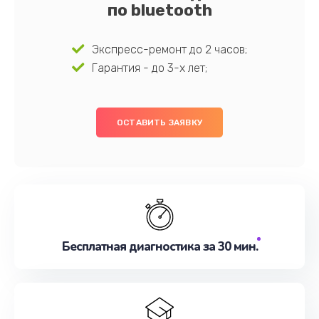
по bluetooth
Экспресс-ремонт до 2 часов;
Гарантия - до 3-х лет;
ОСТАВИТЬ ЗАЯВКУ
Бесплатная диагностика за 30 мин.