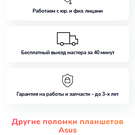
Работаем с юр. и физ. лицами
Бесплатный выезд мастера за 40 минут
Гарантия на работы и запчасти - до 3-х лет
Другие поломки планшетов
Asus