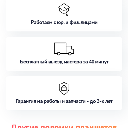
Работаем с юр. и физ. лицами
Бесплатный выезд мастера за 40 минут
Гарантия на работы и запчасти - до 3-х лет
Другие поломки планшетов