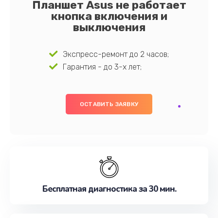
Планшет Asus не работает
кнопка включения и
выключения
Экспресс-ремонт до 2 часов;
Гарантия - до 3-х лет;
ОСТАВИТЬ ЗАЯВКУ
Бесплатная диагностика за 30 мин.