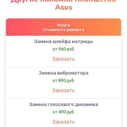
Asus
Услуга
Стоимость ремонта
Замена шлейфа матрицы
от 960 руб.
Заказать
Замена вибромотора
от 890 руб.
Заказать
Замена голосового динамика
от 490 руб.
Заказать