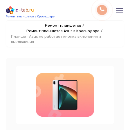
iq-tab.ru
Ремонт планшетов в Краснодаре
Ремонт планшетов
/
Ремонт планшетов Asus в Краснодаре
/
Планшет Asus не работает кнопка включения и
выключения