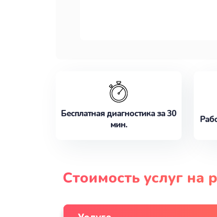
Бесплатная диагностика за 30
Рабо
мин.
Стоимость услуг на 