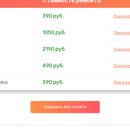
Стоимость ремонта
390 руб.
Заказ
1050 руб.
Заказ
2190 руб.
Заказ
490 руб.
Заказ
ика
390 руб.
Заказ
290 руб.
Заказ
ПОКАЗАТЬ ВСЕ УСЛУГИ
1490 руб.
Заказ