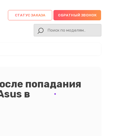
СТАТУС ЗАКАЗА
ОБРАТНЫЙ ЗВОНОК
осле попадания
Asus в