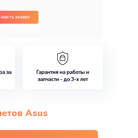
ТАВИТЬ ЗАЯВКУ
ра за
Гарантия на работы и
запчасти - до 3-х лет
шетов Asus