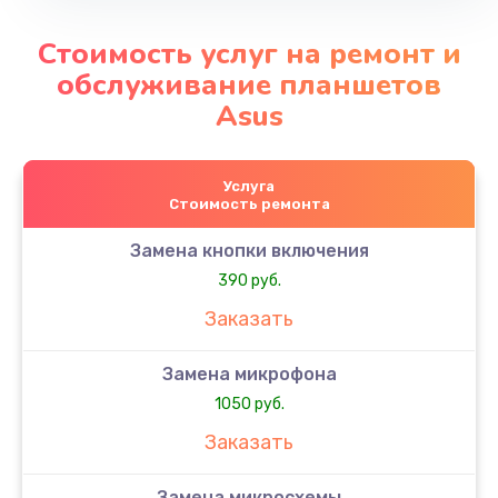
Стоимость услуг на ремонт и
обслуживание планшетов
Asus
Услуга
Стоимость ремонта
Замена кнопки включения
390 руб.
Заказать
Замена микрофона
1050 руб.
Заказать
Замена микросхемы