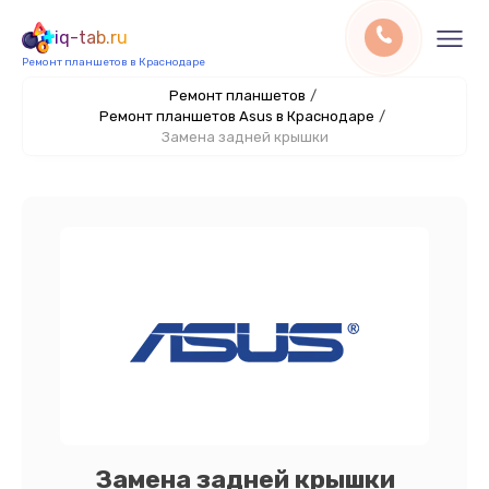
iq-tab.ru
Ремонт планшетов в Краснодаре
Ремонт планшетов
/
Ремонт планшетов Asus в Краснодаре
/
Замена задней крышки
Замена задней крышки