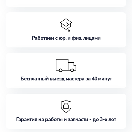
Работаем с юр. и физ. лицами
Бесплатный выезд мастера за 40 минут
Гарантия на работы и запчасти - до 3-х лет