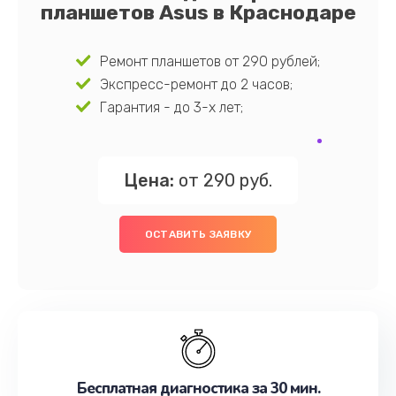
планшетов Asus в Краснодаре
Ремонт планшетов от 290 рублей;
Экспресс-ремонт до 2 часов;
Гарантия - до 3-х лет;
Цена:
от 290 руб.
ОСТАВИТЬ ЗАЯВКУ
Бесплатная диагностика за 30 мин.