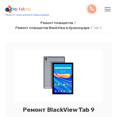
iq-tab.ru
Ремонт планшетов в Краснодаре
Ремонт планшетов
/
Ремонт планшетов BlackView в Краснодаре
/
Tab 9
Ремонт BlackView Tab 9