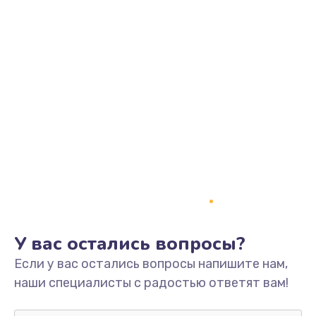
У вас остались вопросы?
Если у вас остались вопросы напишите нам,
наши специалисты с радостью ответят вам!