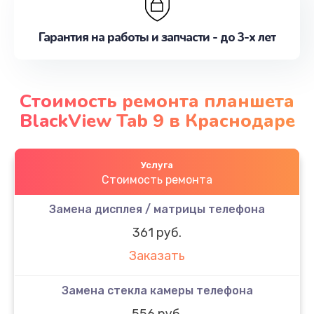
Гарантия на работы и запчасти - до 3-х лет
Стоимость ремонта планшета
BlackView Tab 9 в Краснодаре
Услуга
Стоимость ремонта
Замена дисплея / матрицы телефона
361 руб.
Заказать
Замена стекла камеры телефона
556 руб.