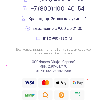
+7 (800) 100-40-54
Краснодар
,
 Зиповская улица, 1
Ежедневно с 9:00 до 21:00
info@iq-tab.ru
Все консультации по телефону в нашем сервисе
совершенно бесплатны
ООО Фирма "Инфо-Сервис"
ИНН: 2309017170
ОГРН: 1022301431558