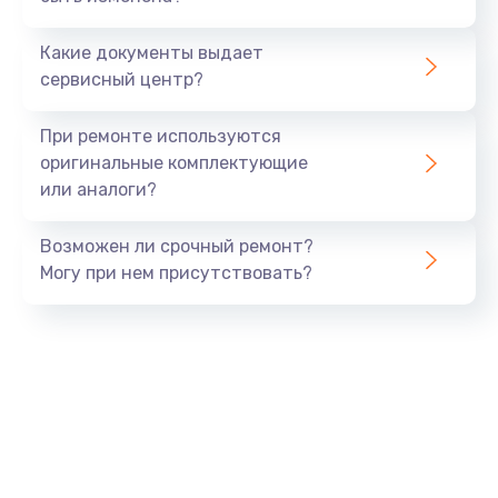
270 руб.
Какие документы выдает
Заказать
сервисный центр?
Ремонт телефона после воды
При ремонте используются
417 руб.
оригинальные комплектующие
или аналоги?
Заказать
Возможен ли срочный ремонт?
Могу при нем присутствовать?