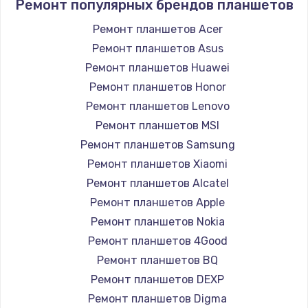
Ремонт популярных брендов планшетов
Ремонт планшетов Acer
Ремонт планшетов Asus
Ремонт планшетов Huawei
Ремонт планшетов Honor
Ремонт планшетов Lenovo
Ремонт планшетов MSI
Ремонт планшетов Samsung
Ремонт планшетов Xiaomi
Ремонт планшетов Alcatel
Ремонт планшетов Apple
Ремонт планшетов Nokia
Ремонт планшетов 4Good
Ремонт планшетов BQ
Ремонт планшетов DEXP
Ремонт планшетов Digma