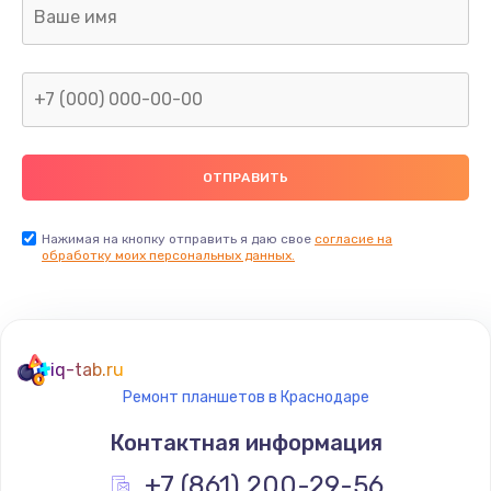
Нажимая на кнопку отправить я даю свое
согласие на
обработку моих персональных данных.
iq-tab.ru
Ремонт планшетов в Краснодаре
Контактная информация
+7 (861) 200-29-56