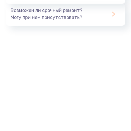
Возможен ли срочный ремонт?
Могу при нем присутствовать?