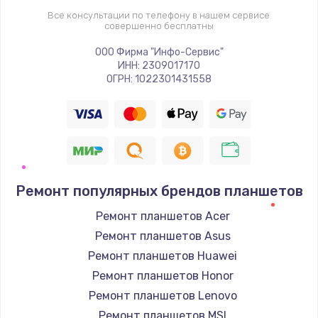
Все консультации по телефону в нашем сервисе
совершенно бесплатны
ООО Фирма "Инфо-Сервис"
ИНН: 2309017170
ОГРН: 1022301431558
Ремонт популярных брендов планшетов
Ремонт планшетов Acer
Ремонт планшетов Asus
Ремонт планшетов Huawei
Ремонт планшетов Honor
Ремонт планшетов Lenovo
Ремонт планшетов MSI