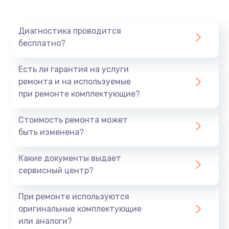
Диагностика проводится
бесплатно?
Есть ли гарантия на услуги
ремонта и на используемые
при ремонте комплектующие?
Стоимость ремонта может
быть изменена?
Какие документы выдает
сервисный центр?
При ремонте используются
оригинальные комплектующие
или аналоги?