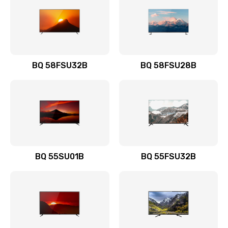
BQ 58FSU32B
BQ 58FSU28B
BQ 55SU01B
BQ 55FSU32B