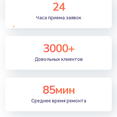
24
Часа приема
заявок
3000+
Довольных
клиентов
85мин
Среднее время
ремонта