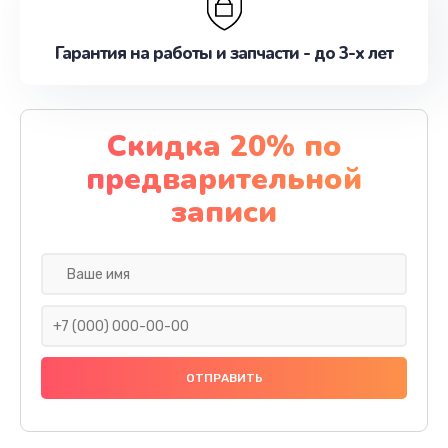
Гарантия на работы и запчасти - до 3-х лет
Скидка 20% по
предварительной
записи