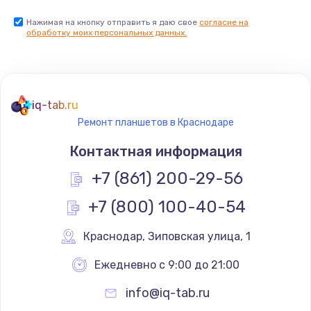
Нажимая на кнопку отправить я даю свое
согласие на
обработку моих персональных данных.
iq-tab.ru
Ремонт планшетов в Краснодаре
Контактная информация
+7 (861) 200-29-56
+7 (800) 100-40-54
Краснодар
,
 Зиповская улица, 1
Ежедневно с 9:00 до 21:00
info@iq-tab.ru