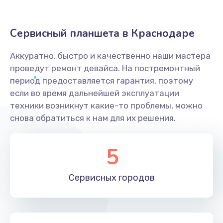
Сервисный планшета в Краснодаре
Аккуратно, быстро и качественно наши мастера
проведут ремонт девайса. На постремонтный
период предоставляется гарантия, поэтому
если во время дальнейшей эксплуатации
техники возникнут какие-то проблемы, можно
снова обратиться к нам для их решения.
5
Сервисных
городов