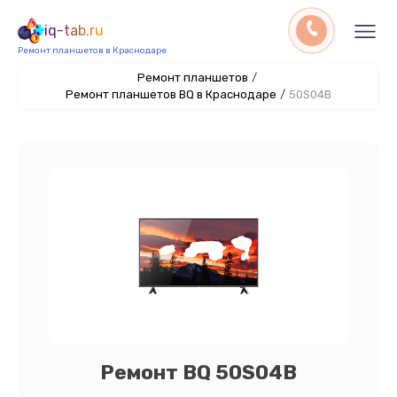
iq-tab.ru
Ремонт планшетов в Краснодаре
Ремонт планшетов
/
Ремонт планшетов BQ в Краснодаре
/
50S04B
Ремонт BQ 50S04B