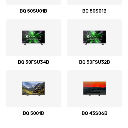
BQ 50SU01B
BQ 50S01B
BQ 50FSU34B
BQ 50FSU32B
BQ 5001B
BQ 43S06B