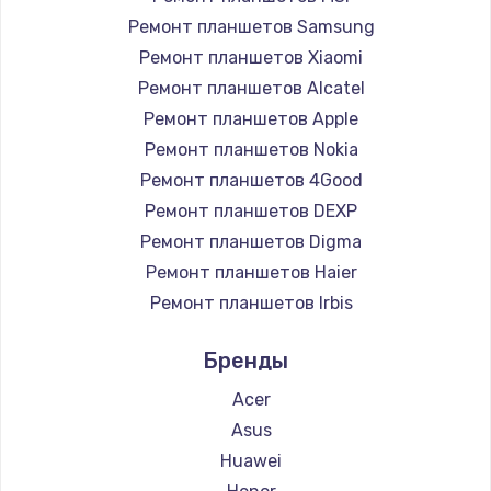
Ремонт планшетов Samsung
Ремонт планшетов Xiaomi
Ремонт планшетов Alcatel
Ремонт планшетов Apple
Ремонт планшетов Nokia
Ремонт планшетов 4Good
Ремонт планшетов DEXP
Ремонт планшетов Digma
Ремонт планшетов Haier
Ремонт планшетов Irbis
Ремонт планшетов Prestigio
Бренды
Ремонт планшетов Microsoft
Ремонт планшетов BlackView
Acer
Ремонт планшетов Amazon
Asus
Ремонт планшетов Aquarius
Huawei
Ремонт планшетов Philips