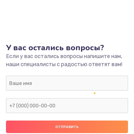
У вас остались вопросы?
Если у вас остались вопросы напишите нам,
наши специалисты с радостью ответят вам!