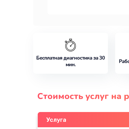
Бесплатная диагностика за 30
Рабо
мин.
Стоимость услуг на
Услуга