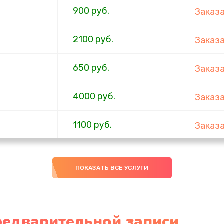
900 руб.
Заказ
2100 руб.
Заказ
650 руб.
Заказ
4000 руб.
Заказ
1100 руб.
Заказ
750 руб.
Заказ
ПОКАЗАТЬ ВСЕ УСЛУГИ
1000 руб.
Заказ
4500 руб.
Заказ
редварительной записи