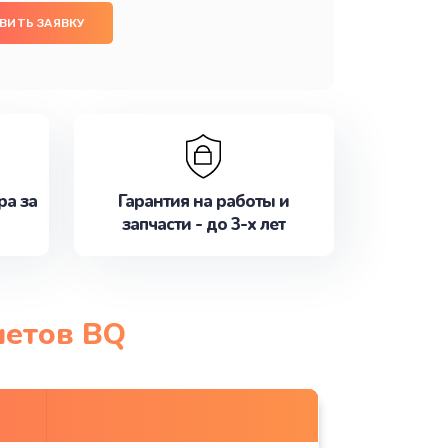
ВИТЬ ЗАЯВКУ
ра за
Гарантия на работы и
запчасти - до 3-х лет
шетов BQ