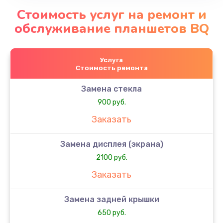
Стоимость услуг на ремонт и
обслуживание планшетов BQ
Услуга
Стоимость ремонта
Замена стекла
900 руб.
Заказать
Замена дисплея (экрана)
2100 руб.
Заказать
Замена задней крышки
650 руб.