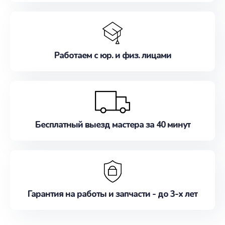
Работаем с юр. и физ. лицами
Бесплатный выезд мастера за 40 минут
Гарантия на работы и запчасти - до 3-х лет