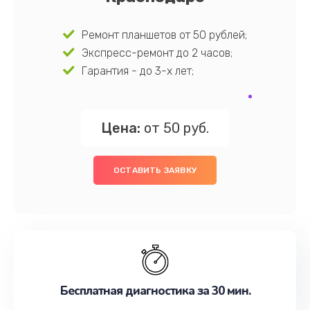
Ремонт планшетов от 50 рублей;
Экспресс-ремонт до 2 часов;
Гарантия - до 3-х лет;
Цена:
от 50 руб.
ОСТАВИТЬ ЗАЯВКУ
Бесплатная диагностика за 30 мин.