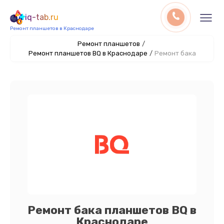
iq-tab.ru
Ремонт планшетов в Краснодаре
Ремонт планшетов
/
Ремонт планшетов BQ в Краснодаре
/
Ремонт бака
Ремонт бака планшетов BQ в
Краснодаре