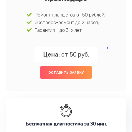
Ремонт планшетов от 50 рублей;
Экспресс-ремонт до 2 часов;
Гарантия - до 3-х лет;
Цена:
от 50 руб.
ОСТАВИТЬ ЗАЯВКУ
Бесплатная диагностика за 30 мин.