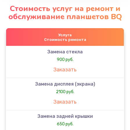
Стоимость услуг на ремонт и
обслуживание планшетов BQ
Услуга
Стоимость ремонта
Замена стекла
900 руб.
Заказать
Замена дисплея (экрана)
2100 руб.
Заказать
Замена задней крышки
650 руб.