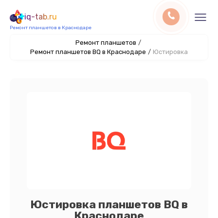
iq-tab.ru
Ремонт планшетов в Краснодаре
Ремонт планшетов
/
Ремонт планшетов BQ в Краснодаре
/
Юстировка
Юстировка планшетов BQ в
Краснодаре