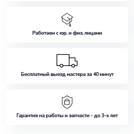
Работаем с юр. и физ. лицами
Бесплатный выезд мастера за 40 минут
Гарантия на работы и запчасти - до 3-х лет