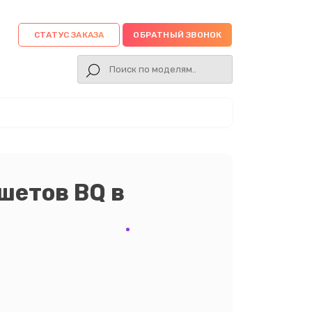
СТАТУС ЗАКАЗА
ОБРАТНЫЙ ЗВОНОК
шетов BQ в