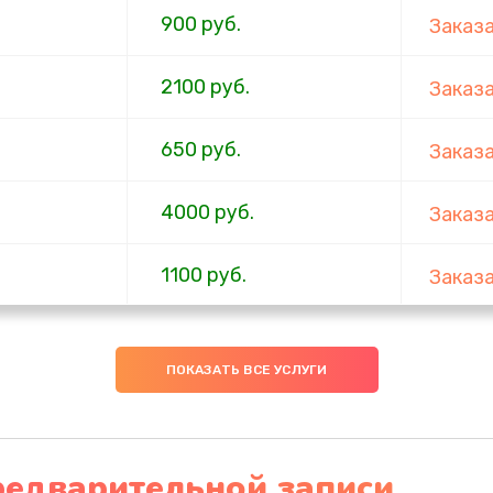
900 руб.
Заказ
2100 руб.
Заказ
650 руб.
Заказ
4000 руб.
Заказ
1100 руб.
Заказ
750 руб.
Заказ
ПОКАЗАТЬ ВСЕ УСЛУГИ
1000 руб.
Заказ
4500 руб.
Заказ
редварительной записи