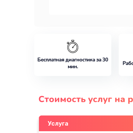
Бесплатная диагностика за 30
Рабо
мин.
Стоимость услуг на
Услуга