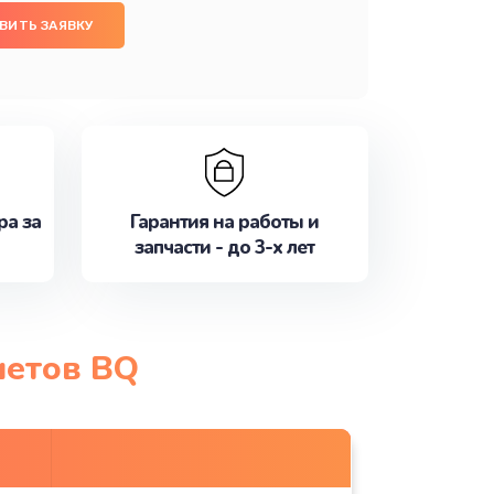
ВИТЬ ЗАЯВКУ
ра за
Гарантия на работы и
запчасти - до 3-х лет
шетов BQ