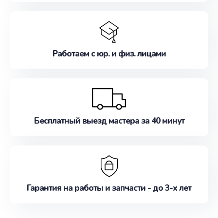
Работаем с юр. и физ. лицами
Бесплатный выезд мастера за 40 минут
Гарантия на работы и запчасти - до 3-х лет