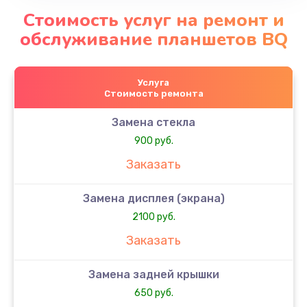
Стоимость услуг на ремонт и
обслуживание планшетов BQ
Услуга
Стоимость ремонта
Замена стекла
900 руб.
Заказать
Замена дисплея (экрана)
2100 руб.
Заказать
Замена задней крышки
650 руб.