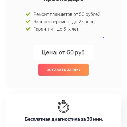
Ремонт планшетов от 50 рублей;
Экспресс-ремонт до 2 часов;
Гарантия - до 3-х лет;
Цена:
от 50 руб.
ОСТАВИТЬ ЗАЯВКУ
Бесплатная диагностика за 30 мин.