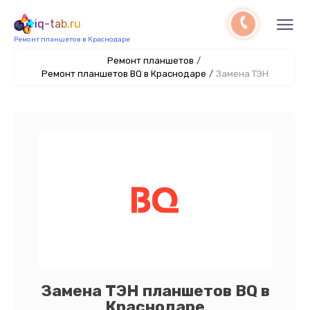
iq-tab.ru
Ремонт планшетов в Краснодаре
Ремонт планшетов
/
Ремонт планшетов BQ в Краснодаре
/
Замена ТЭН
Замена ТЭН планшетов BQ в
Краснодаре