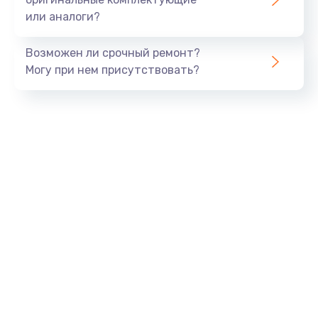
или аналоги?
Возможен ли срочный ремонт?
Могу при нем присутствовать?