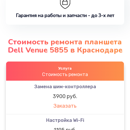
Гарантия на работы и запчасти - до 3-х лет
Стоимость ремонта планшета
Dell Venue 5855 в Краснодаре
Услуга
Стоимость ремонта
Замена шим-контроллера
3900 руб.
Заказать
Настройка Wi-Fi
1195 руб.