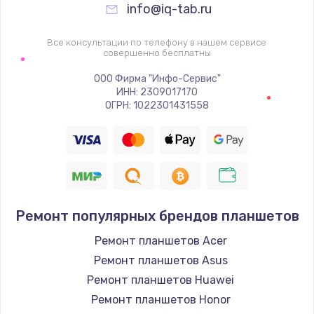
info@iq-tab.ru
Все консультации по телефону в нашем сервисе
совершенно бесплатны
ООО Фирма "Инфо-Сервис"
ИНН: 2309017170
ОГРН: 1022301431558
Ремонт популярных брендов планшетов
Ремонт планшетов Acer
Ремонт планшетов Asus
Ремонт планшетов Huawei
Ремонт планшетов Honor