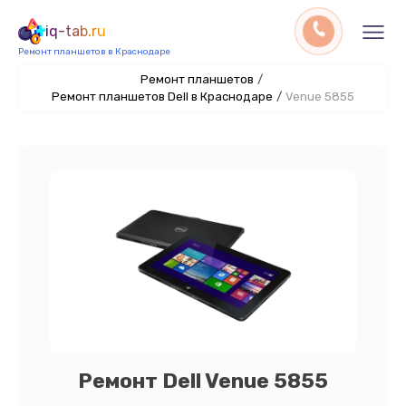
iq-tab.ru
Ремонт планшетов в Краснодаре
Ремонт планшетов
/
Ремонт планшетов Dell в Краснодаре
/
Venue 5855
Ремонт Dell Venue 5855