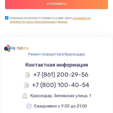
Нажимая на кнопку отправить я даю свое
согласие на
обработку моих персональных данных.
iq-tab.ru
Ремонт планшетов в Краснодаре
Контактная информация
+7 (861) 200-29-56
+7 (800) 100-40-54
Краснодар
,
 Зиповская улица, 1
Ежедневно с 9:00 до 21:00