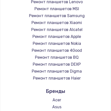
Ремонт планшетов Lenovo
Ремонт планшетов MSI
Ремонт планшетов Samsung
Ремонт планшетов Xiaomi
Ремонт планшетов Alcatel
Ремонт планшетов Apple
Ремонт планшетов Nokia
Ремонт планшетов 4Good
Ремонт планшетов BQ
Ремонт планшетов DEXP
Ремонт планшетов Digma
Ремонт планшетов Haier
Ремонт планшетов Irbis
Бренды
Ремонт планшетов Prestigio
Ремонт планшетов Microsoft
Acer
Ремонт планшетов BlackView
Asus