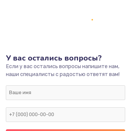
У вас остались вопросы?
Если у вас остались вопросы напишите нам,
наши специалисты с радостью ответят вам!