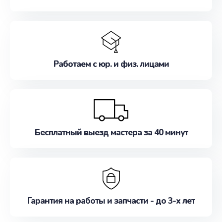
Работаем с юр. и физ. лицами
Бесплатный выезд мастера за 40 минут
Гарантия на работы и запчасти - до 3-х лет