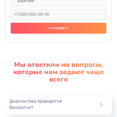
Мы ответили на вопросы,
которые нам задают чаще
всего
Диагностика проводится
бесплатно?