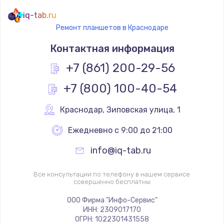
iq-tab.ru
Ремонт планшетов в Краснодаре
Контактная информация
+7 (861) 200-29-56
+7 (800) 100-40-54
Краснодар
,
 Зиповская улица, 1
Ежедневно с 9:00 до 21:00
info@iq-tab.ru
Все консультации по телефону в нашем сервисе
совершенно бесплатны
ООО Фирма "Инфо-Сервис"
ИНН: 2309017170
ОГРН: 1022301431558