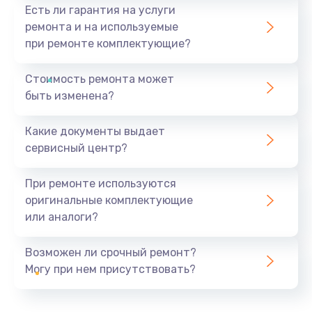
Есть ли гарантия на услуги
ремонта и на используемые
при ремонте комплектующие?
Стоимость ремонта может
быть изменена?
Какие документы выдает
сервисный центр?
При ремонте используются
оригинальные комплектующие
или аналоги?
Возможен ли срочный ремонт?
Могу при нем присутствовать?