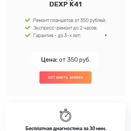
DEXP K41
Ремонт планшетов от 350 рублей;
Экспресс-ремонт до 2 часов;
Гарантия - до 3-х лет;
Цена:
от 350 руб.
ОСТАВИТЬ ЗАЯВКУ
Бесплатная диагностика за 30 мин.