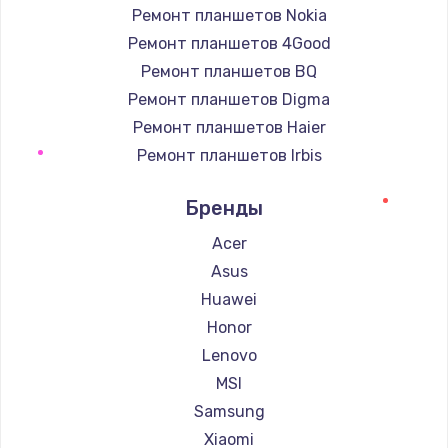
Ремонт планшетов Nokia
Ремонт планшетов 4Good
Ремонт планшетов BQ
Ремонт планшетов Digma
Ремонт планшетов Haier
Ремонт планшетов Irbis
Ремонт планшетов Prestigio
Бренды
Ремонт планшетов Microsoft
Ремонт планшетов BlackView
Acer
Ремонт планшетов Amazon
Asus
Ремонт планшетов Aquarius
Huawei
Ремонт планшетов Philips
Honor
Ремонт планшетов Dell
Lenovo
Ремонт планшетов HP
MSI
Ремонт планшетов Getac
Samsung
Ремонт планшетов ZTE
Xiaomi