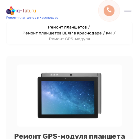
iq-tab.ru
Ремонт планшетов в Краснодаре
Ремонт планшетов
/
Ремонт планшетов DEXP в Краснодаре
/
K41
/
Ремонт GPS-модуля
Ремонт GPS-модуля планшета