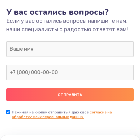
У вас остались вопросы?
Если у вас остались вопросы напишите нам,
наши специалисты с радостью ответят вам!
Нажимая на кнопку отправить я даю свое
согласие на
обработку моих персональных данных.