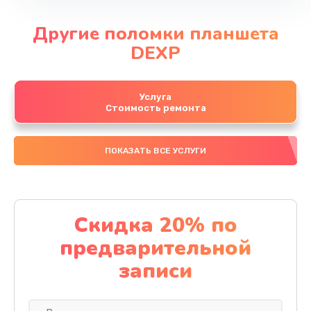
Другие поломки планшета
DEXP
Услуга
Стоимость ремонта
ПОКАЗАТЬ ВСЕ УСЛУГИ
Скидка 20% по
предварительной
записи