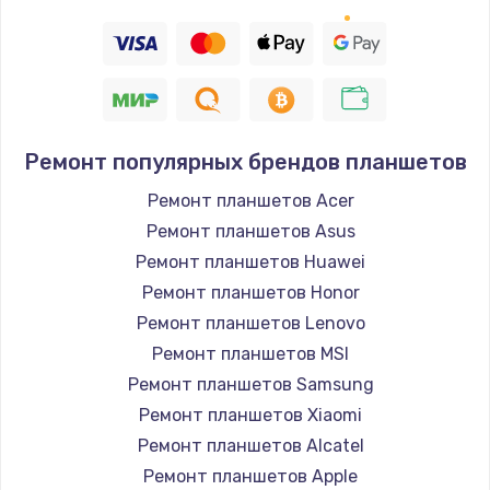
Ремонт популярных брендов планшетов
Ремонт планшетов Acer
Ремонт планшетов Asus
Ремонт планшетов Huawei
Ремонт планшетов Honor
Ремонт планшетов Lenovo
Ремонт планшетов MSI
Ремонт планшетов Samsung
Ремонт планшетов Xiaomi
Ремонт планшетов Alcatel
Ремонт планшетов Apple