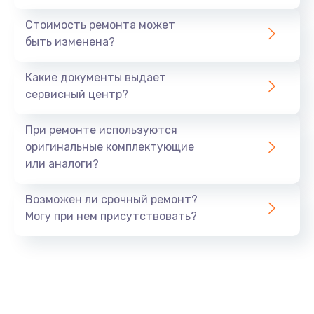
Стоимость ремонта может
быть изменена?
Какие документы выдает
сервисный центр?
При ремонте используются
оригинальные комплектующие
или аналоги?
Возможен ли срочный ремонт?
Могу при нем присутствовать?