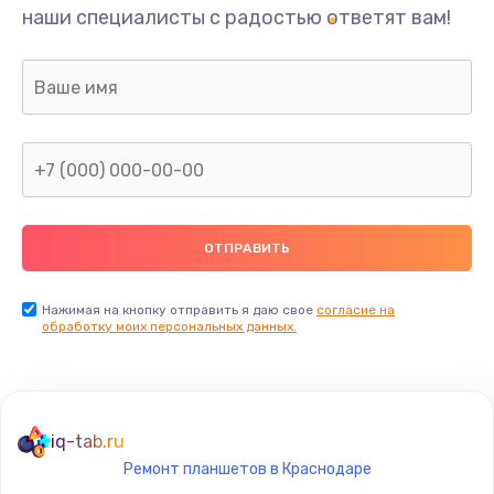
наши специалисты с радостью ответят вам!
Нажимая на кнопку отправить я даю свое
согласие на
обработку моих персональных данных.
iq-tab.ru
Ремонт планшетов в Краснодаре