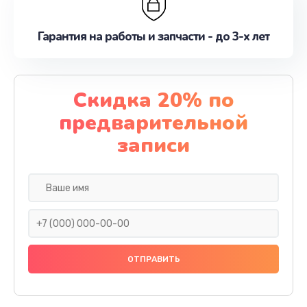
Гарантия на работы и запчасти - до 3-х лет
Скидка 20% по
предварительной
записи