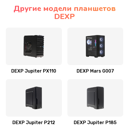
Другие модели планшетов
DEXP
DEXP Jupiter PX110
DEXP Mars G007
DEXP Jupiter P212
DEXP Jupiter P185