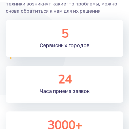
техники возникнут какие-то проблемы, можно
снова обратиться к нам для их решения.
5
Сервисных
городов
24
Часа приема
заявок
3000+