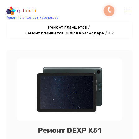
iq-tab.ru
Ремонт планшетов в Краснодаре
Ремонт планшетов
/
Ремонт планшетов DEXP в Краснодаре
/
K51
Ремонт DEXP K51