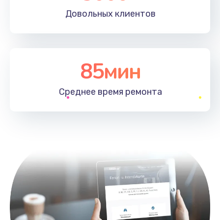
Довольных
клиентов
85мин
Среднее время
ремонта