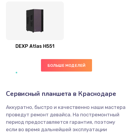
DEXP Atlas H551
БОЛЬШЕ МОДЕЛЕЙ
Сервисный планшета в Краснодаре
Аккуратно, быстро и качественно наши мастера
проведут ремонт девайса. На постремонтный
период предоставляется гарантия, поэтому
если во время дальнейшей эксплуатации