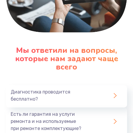
Мы ответили на вопросы,
которые нам задают чаще
всего
Диагностика проводится
бесплатно?
Есть ли гарантия на услуги
ремонта и на используемые
при ремонте комплектующие?