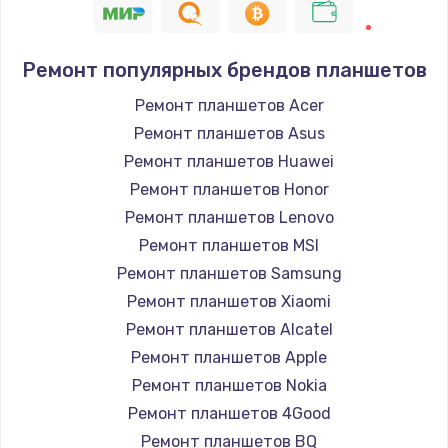
Ремонт популярных брендов планшетов
Ремонт планшетов Acer
Ремонт планшетов Asus
Ремонт планшетов Huawei
Ремонт планшетов Honor
Ремонт планшетов Lenovo
Ремонт планшетов MSI
Ремонт планшетов Samsung
Ремонт планшетов Xiaomi
Ремонт планшетов Alcatel
Ремонт планшетов Apple
Ремонт планшетов Nokia
Ремонт планшетов 4Good
Ремонт планшетов BQ