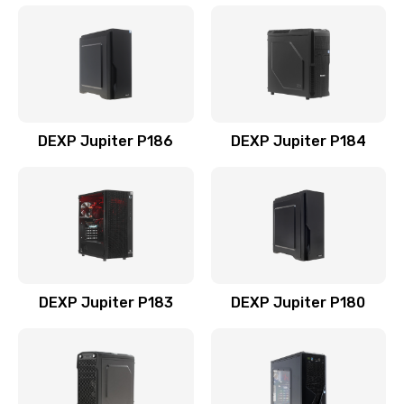
DEXP Jupiter P186
DEXP Jupiter P184
DEXP Jupiter P183
DEXP Jupiter P180