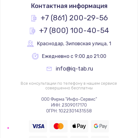
Контактная информация
+7 (861) 200-29-56
+7 (800) 100-40-54
Краснодар
,
 Зиповская улица, 1
Ежедневно с 9:00 до 21:00
info@iq-tab.ru
Все консультации по телефону в нашем сервисе
совершенно бесплатны
ООО Фирма "Инфо-Сервис"
ИНН: 2309017170
ОГРН: 1022301431558