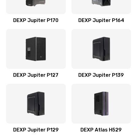
DEXP Jupiter P170
DEXP Jupiter P164
DEXP Jupiter P127
DEXP Jupiter P139
DEXP Jupiter P129
DEXP Atlas H529