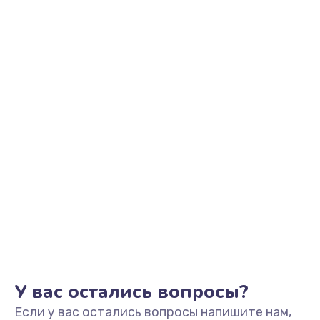
У вас остались вопросы?
Если у вас остались вопросы напишите нам,