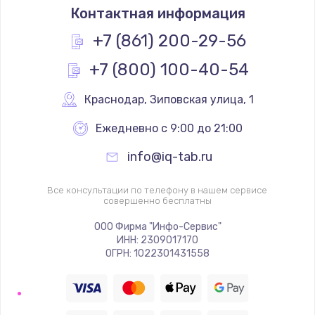
Контактная информация
+7 (861) 200-29-56
+7 (800) 100-40-54
Краснодар
,
 Зиповская улица, 1
Ежедневно с 9:00 до 21:00
info@iq-tab.ru
Все консультации по телефону в нашем сервисе
совершенно бесплатны
ООО Фирма "Инфо-Сервис"
ИНН: 2309017170
ОГРН: 1022301431558