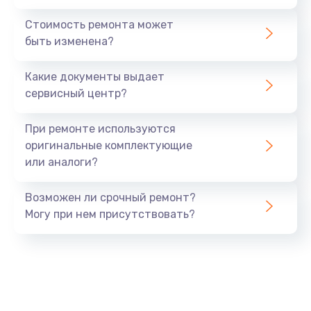
Стоимость ремонта может
быть изменена?
Какие документы выдает
сервисный центр?
При ремонте используются
оригинальные комплектующие
или аналоги?
Возможен ли срочный ремонт?
Могу при нем присутствовать?