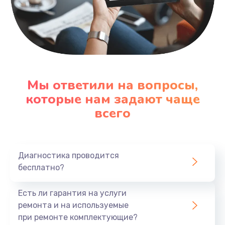
Мы ответили на вопросы,
которые нам задают чаще
всего
Диагностика проводится
бесплатно?
Есть ли гарантия на услуги
ремонта и на используемые
при ремонте комплектующие?