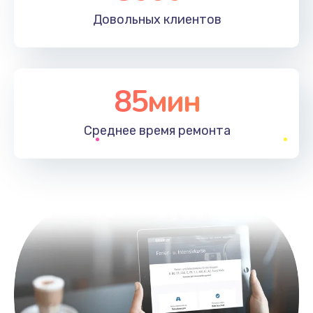
Довольных
клиентов
85мин
Среднее время
ремонта