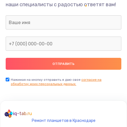
наши специалисты с радостью ответят вам!
Нажимая на кнопку отправить я даю свое
согласие на
обработку моих персональных данных.
iq-tab.ru
Ремонт планшетов в Краснодаре