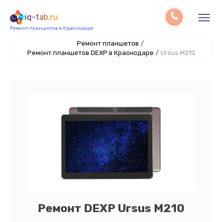
iq-tab.ru
Ремонт планшетов в Краснодаре
Ремонт планшетов
/
Ремонт планшетов DEXP в Краснодаре
/
Ursus M210
Ремонт DEXP Ursus M210