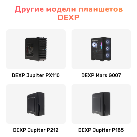
Другие модели планшетов
DEXP
DEXP Jupiter PX110
DEXP Mars G007
DEXP Jupiter P212
DEXP Jupiter P185