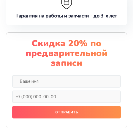
Гарантия на работы и запчасти - до 3-х лет
Скидка 20% по
предварительной
записи