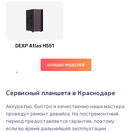
DEXP Atlas H551
БОЛЬШЕ МОДЕЛЕЙ
Сервисный планшета в Краснодаре
Аккуратно, быстро и качественно наши мастера
проведут ремонт девайса. На постремонтный
период предоставляется гарантия, поэтому
если во время дальнейшей эксплуатации