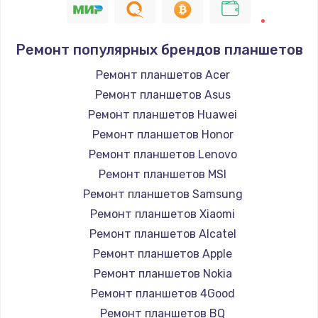
Ремонт популярных брендов планшетов
Ремонт планшетов Acer
Ремонт планшетов Asus
Ремонт планшетов Huawei
Ремонт планшетов Honor
Ремонт планшетов Lenovo
Ремонт планшетов MSI
Ремонт планшетов Samsung
Ремонт планшетов Xiaomi
Ремонт планшетов Alcatel
Ремонт планшетов Apple
Ремонт планшетов Nokia
Ремонт планшетов 4Good
Ремонт планшетов BQ