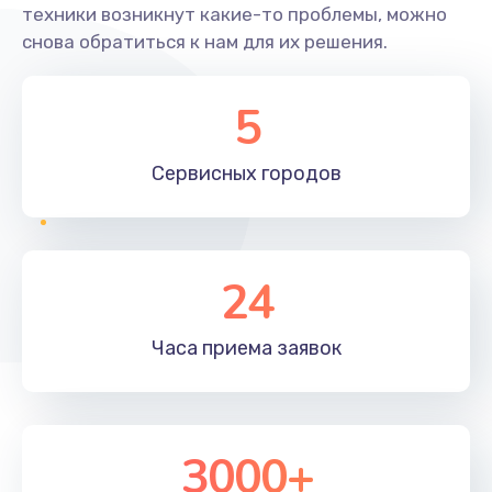
техники возникнут какие-то проблемы, можно
снова обратиться к нам для их решения.
5
Сервисных
городов
24
Часа приема
заявок
3000+