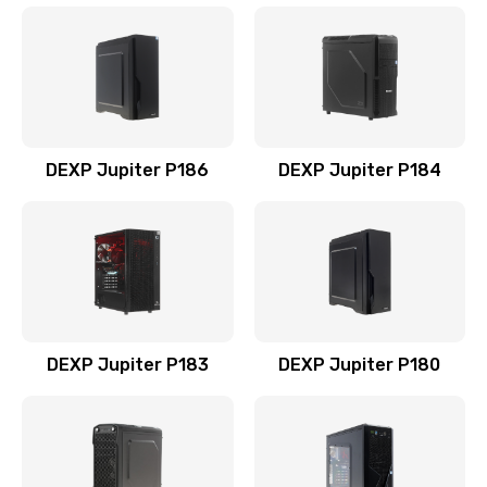
DEXP Jupiter P186
DEXP Jupiter P184
DEXP Jupiter P183
DEXP Jupiter P180