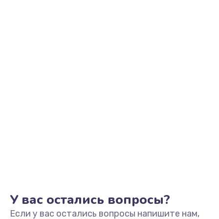
У вас остались вопросы?
Если у вас остались вопросы напишите нам,