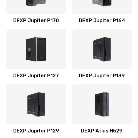
DEXP Jupiter P170
DEXP Jupiter P164
DEXP Jupiter P127
DEXP Jupiter P139
DEXP Jupiter P129
DEXP Atlas H529