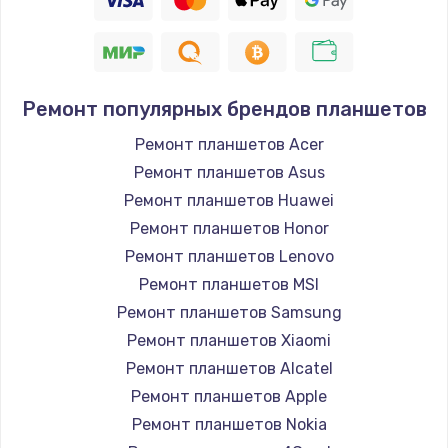
Ремонт популярных брендов планшетов
Ремонт планшетов Acer
Ремонт планшетов Asus
Ремонт планшетов Huawei
Ремонт планшетов Honor
Ремонт планшетов Lenovo
Ремонт планшетов MSI
Ремонт планшетов Samsung
Ремонт планшетов Xiaomi
Ремонт планшетов Alcatel
Ремонт планшетов Apple
Ремонт планшетов Nokia