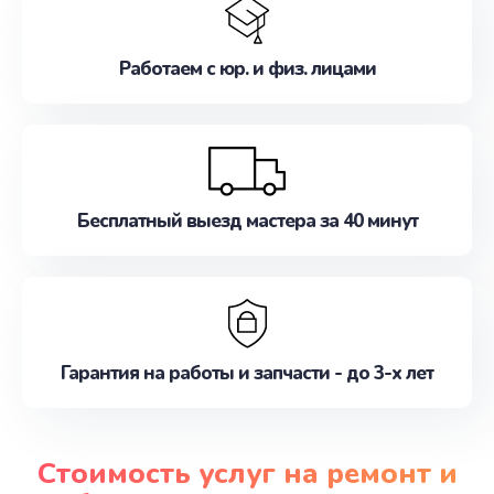
Работаем с юр. и физ. лицами
Бесплатный выезд мастера за 40 минут
Гарантия на работы и запчасти - до 3-х лет
Стоимость услуг на ремонт и