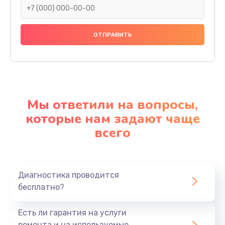
Мы ответили на вопросы,
которые нам задают чаще
всего
Диагностика проводится
бесплатно?
Есть ли гарантия на услуги
ремонта и на используемые