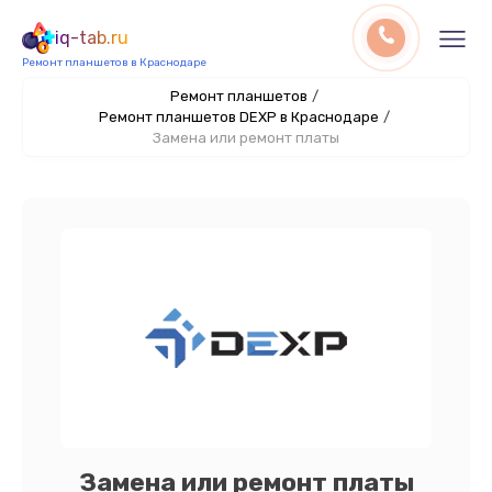
iq-tab.ru
Ремонт планшетов в Краснодаре
Ремонт планшетов
/
Ремонт планшетов DEXP в Краснодаре
/
Замена или ремонт платы
Замена или ремонт платы