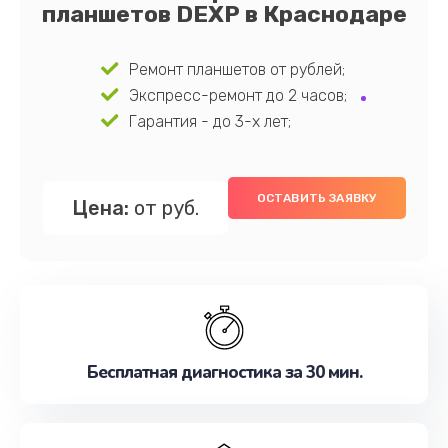
планшетов DEXP в Краснодаре
Ремонт планшетов от рублей;
Экспресс-ремонт до 2 часов;
Гарантия - до 3-х лет;
ОСТАВИТЬ ЗАЯВКУ
Цена:
от руб.
Бесплатная диагностика за 30 мин.