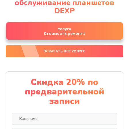
обслуживание планшетов
DEXP
Услуга
Стоимость ремонта
ПОКАЗАТЬ ВСЕ УСЛУГИ
Скидка 20% по
предварительной
записи