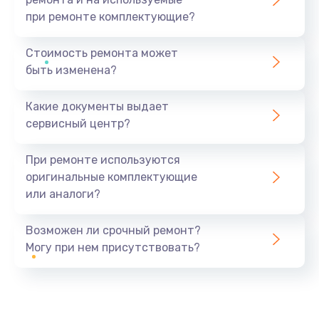
при ремонте комплектующие?
Стоимость ремонта может
быть изменена?
Какие документы выдает
сервисный центр?
При ремонте используются
оригинальные комплектующие
или аналоги?
Возможен ли срочный ремонт?
Могу при нем присутствовать?