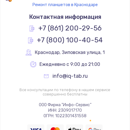
Ремонт планшетов в Краснодаре
Контактная информация
+7 (861) 200-29-56
+7 (800) 100-40-54
Краснодар
,
 Зиповская улица, 1
Ежедневно с 9:00 до 21:00
info@iq-tab.ru
Все консультации по телефону в нашем сервисе
совершенно бесплатны
ООО Фирма "Инфо-Сервис"
ИНН: 2309017170
ОГРН: 1022301431558