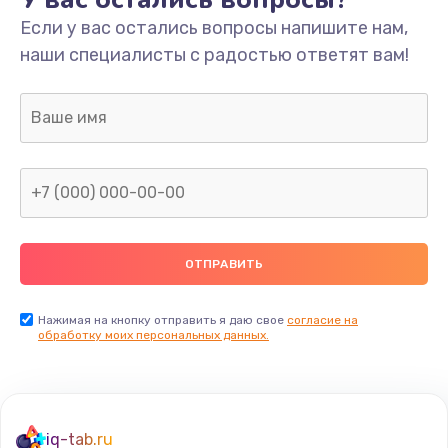
Если у вас остались вопросы напишите нам,
наши специалисты с радостью ответят вам!
Нажимая на кнопку отправить я даю свое
согласие на
обработку моих персональных данных.
iq-tab.ru