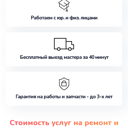
Работаем с юр. и физ. лицами
Бесплатный выезд мастера за 40 минут
Гарантия на работы и запчасти - до 3-х лет
Стоимость услуг на ремонт и