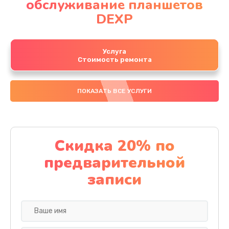
обслуживание планшетов
DEXP
Услуга
Стоимость ремонта
ПОКАЗАТЬ ВСЕ УСЛУГИ
Скидка 20% по
предварительной
записи