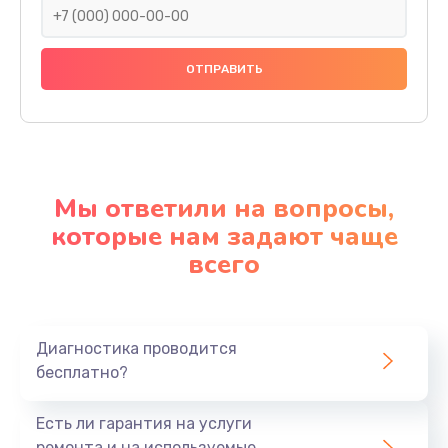
Мы ответили на вопросы,
которые нам задают чаще
всего
Диагностика проводится
бесплатно?
Есть ли гарантия на услуги
ремонта и на используемые