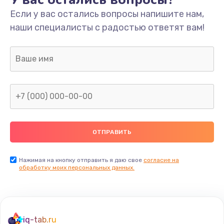
Если у вас остались вопросы напишите нам,
наши специалисты с радостью ответят вам!
Нажимая на кнопку отправить я даю свое
согласие на
обработку моих персональных данных.
iq-tab.ru