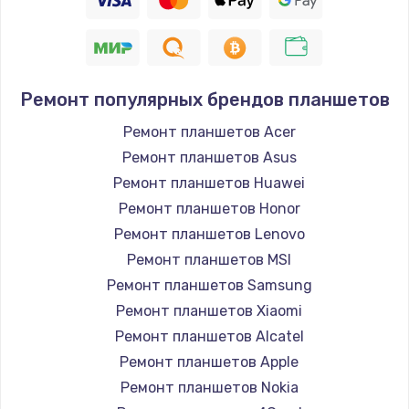
Ремонт популярных брендов планшетов
Ремонт планшетов Acer
Ремонт планшетов Asus
Ремонт планшетов Huawei
Ремонт планшетов Honor
Ремонт планшетов Lenovo
Ремонт планшетов MSI
Ремонт планшетов Samsung
Ремонт планшетов Xiaomi
Ремонт планшетов Alcatel
Ремонт планшетов Apple
Ремонт планшетов Nokia