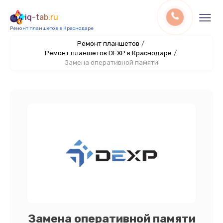
iq-tab.ru
Ремонт планшетов в Краснодаре
Ремонт планшетов
/
Ремонт планшетов DEXP в Краснодаре
/
Замена оперативной памяти
Замена оперативной памяти