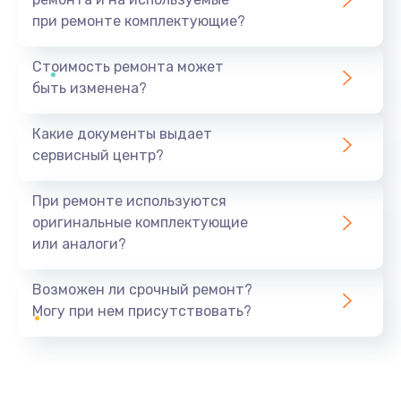
при ремонте комплектующие?
Стоимость ремонта может
быть изменена?
Какие документы выдает
сервисный центр?
При ремонте используются
оригинальные комплектующие
или аналоги?
Возможен ли срочный ремонт?
Могу при нем присутствовать?