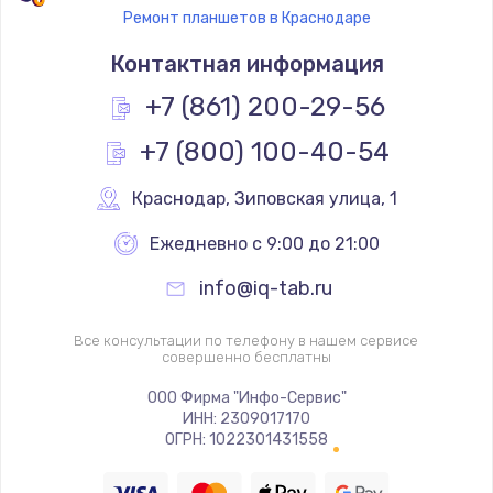
Ремонт планшетов в Краснодаре
Контактная информация
+7 (861) 200-29-56
+7 (800) 100-40-54
Краснодар
,
 Зиповская улица, 1
Ежедневно с 9:00 до 21:00
info@iq-tab.ru
Все консультации по телефону в нашем сервисе
совершенно бесплатны
ООО Фирма "Инфо-Сервис"
ИНН: 2309017170
ОГРН: 1022301431558