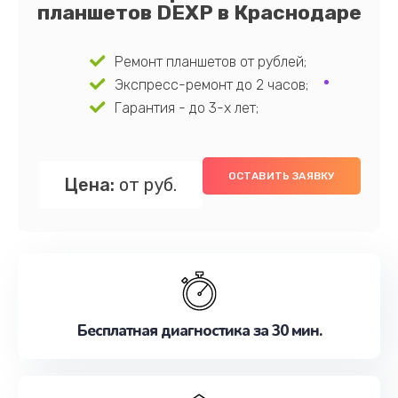
планшетов DEXP в Краснодаре
Ремонт планшетов от рублей;
Экспресс-ремонт до 2 часов;
Гарантия - до 3-х лет;
ОСТАВИТЬ ЗАЯВКУ
Цена:
от руб.
Бесплатная диагностика за 30 мин.