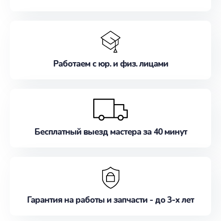
Работаем с юр. и физ. лицами
Бесплатный выезд мастера за 40 минут
Гарантия на работы и запчасти - до 3-х лет