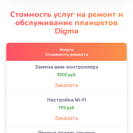
Стоимость услуг на ремонт и
обслуживание планшетов
Digma
Услуга
Стоимость ремонта
Замена шим-контроллера
3900 руб.
Заказать
Настройка Wi-Fi
795 руб.
Заказать
Ремонт петель крышки