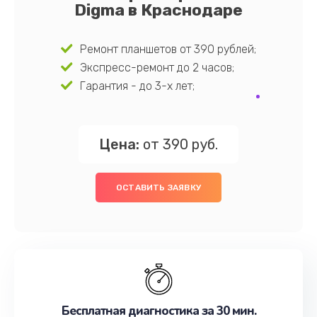
Digma в Краснодаре
Ремонт планшетов от 390 рублей;
Экспресс-ремонт до 2 часов;
Гарантия - до 3-х лет;
Цена:
от 390 руб.
ОСТАВИТЬ ЗАЯВКУ
Бесплатная диагностика за 30 мин.