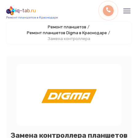
iq-tab.ru
Ремонт планшетов в Краснодаре
Ремонт планшетов
/
Ремонт планшетов Digma в Краснодаре
/
Замена контроллера
Замена контроллера планшетов