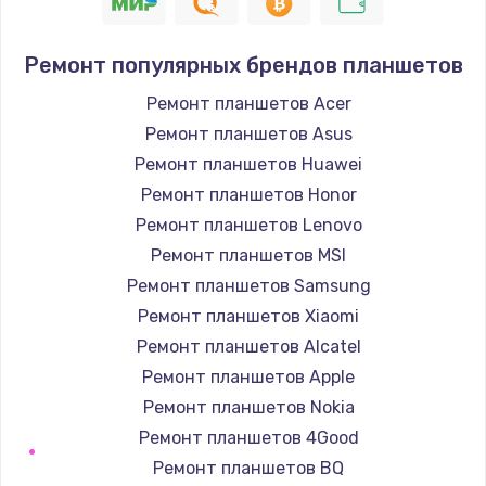
945 руб.
Заказать
Ремонт популярных брендов планшетов
Замена корпуса
Ремонт планшетов Acer
1045 руб.
Ремонт планшетов Asus
Заказать
Ремонт планшетов Huawei
Ремонт планшетов Honor
Замена материнской платы
Ремонт планшетов Lenovo
1890 руб.
Ремонт планшетов MSI
Заказать
Ремонт планшетов Samsung
Ремонт планшетов Xiaomi
Ремонт планшетов Alcatel
Ремонт планшетов Apple
Ремонт планшетов Nokia
Ремонт планшетов 4Good
Ремонт планшетов BQ