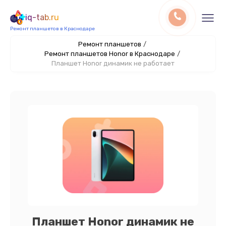
iq-tab.ru
Ремонт планшетов в Краснодаре
Ремонт планшетов
/
Ремонт планшетов Honor в Краснодаре
/
Планшет Honor динамик не работает
Планшет Honor динамик не