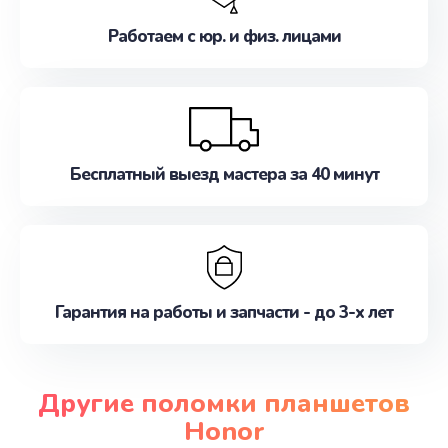
Работаем с юр. и физ. лицами
Бесплатный выезд мастера за 40 минут
Гарантия на работы и запчасти - до 3-х лет
Другие поломки планшетов
Honor