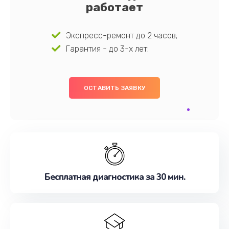
работает
Экспресс-ремонт до 2 часов;
Гарантия - до 3-х лет;
ОСТАВИТЬ ЗАЯВКУ
Бесплатная диагностика за 30 мин.