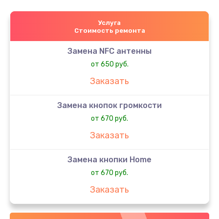
Услуга
Стоимость ремонта
Замена NFC антенны
от 650 руб.
Заказать
Замена кнопок громкости
от 670 руб.
Заказать
Замена кнопки Home
от 670 руб.
Заказать
Замена кнопки включения