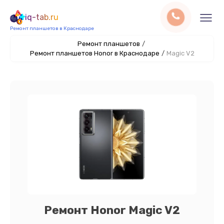
iq-tab.ru
Ремонт планшетов в Краснодаре
Ремонт планшетов
/
Ремонт планшетов Honor в Краснодаре
/
Magic V2
Ремонт Honor Magic V2