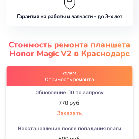
Гарантия на работы и запчасти - до 3-х лет
Стоимость ремонта планшета
Honor Magic V2 в Краснодаре
Услуга
Стоимость ремонта
Обновление ПО по запросу
770 руб.
Заказать
Восстановление после попадания влаги
600 руб.