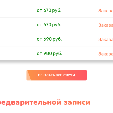
от 670 руб.
Заказ
от 670 руб.
Заказ
от 690 руб.
Заказ
от 980 руб.
Заказ
от 640 руб.
Заказ
ПОКАЗАТЬ ВСЕ УСЛУГИ
от 950 руб.
Заказ
от 710 руб.
Заказ
редварительной записи
от 790 руб.
Заказ