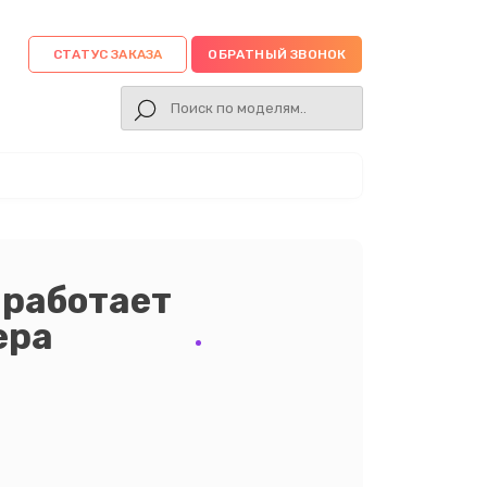
СТАТУС ЗАКАЗА
ОБРАТНЫЙ ЗВОНОК
 работает
ера