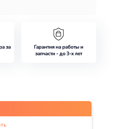
ра за
Гарантия на работы и
запчасти - до 3-х лет
ать