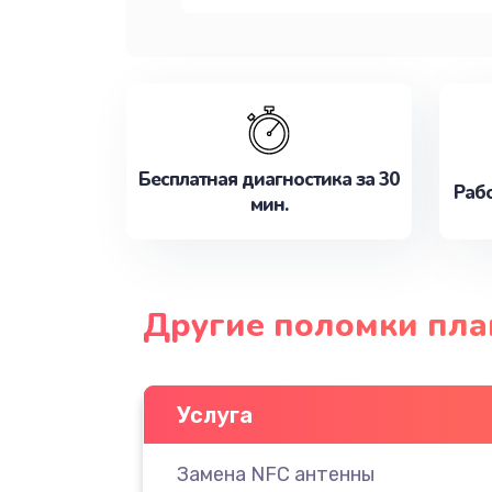
Бесплатная диагностика за 30
Рабо
мин.
Другие поломки пла
Услуга
Замена NFC антенны