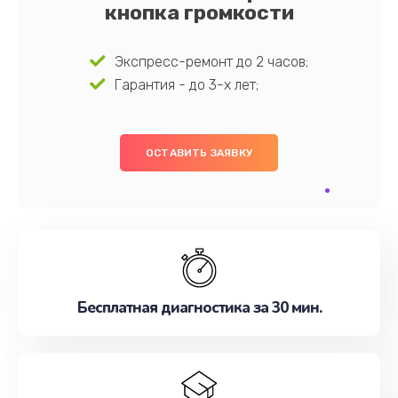
кнопка громкости
Экспресс-ремонт до 2 часов;
Гарантия - до 3-х лет;
ОСТАВИТЬ ЗАЯВКУ
Бесплатная диагностика за 30 мин.