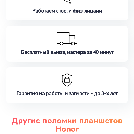
Работаем с юр. и физ. лицами
Бесплатный выезд мастера за 40 минут
Гарантия на работы и запчасти - до 3-х лет
Другие поломки планшетов
Honor