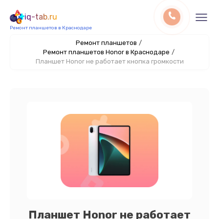
iq-tab.ru
Ремонт планшетов в Краснодаре
Ремонт планшетов
/
Ремонт планшетов Honor в Краснодаре
/
Планшет Honor не работает кнопка громкости
Планшет Honor не работает