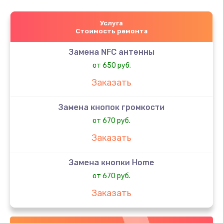
Услуга
Стоимость ремонта
Замена NFC антенны
от 650 руб.
Заказать
Замена кнопок громкости
от 670 руб.
Заказать
Замена кнопки Home
от 670 руб.
Заказать
Замена кнопки включения