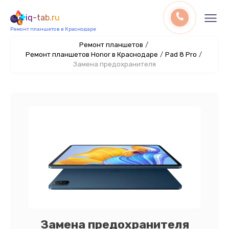
iq-tab.ru
Ремонт планшетов в Краснодаре
Ремонт планшетов
/
Ремонт планшетов Honor в Краснодаре
/
Pad 8 Pro
/
Замена предохранителя
Замена предохранителя