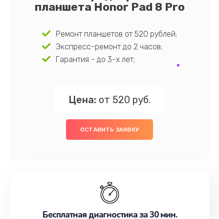
планшета Honor Pad 8 Pro
Ремонт планшетов от 520 рублей;
Экспресс-ремонт до 2 часов;
Гарантия - до 3-х лет;
Цена:
от 520 руб.
ОСТАВИТЬ ЗАЯВКУ
Бесплатная диагностика за 30 мин.