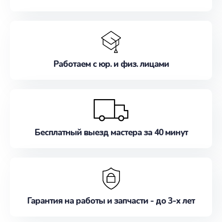
Работаем с юр. и физ. лицами
Бесплатный выезд мастера за 40 минут
Гарантия на работы и запчасти - до 3-х лет