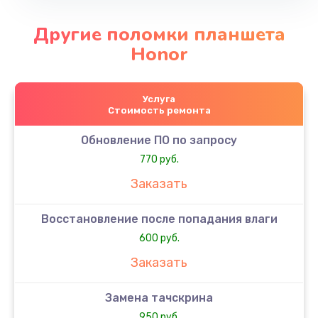
Другие поломки планшета
Honor
Услуга
Стоимость ремонта
Обновление ПО по запросу
770 руб.
Заказать
Восстановление после попадания влаги
600 руб.
Заказать
Замена тачскрина
950 руб.