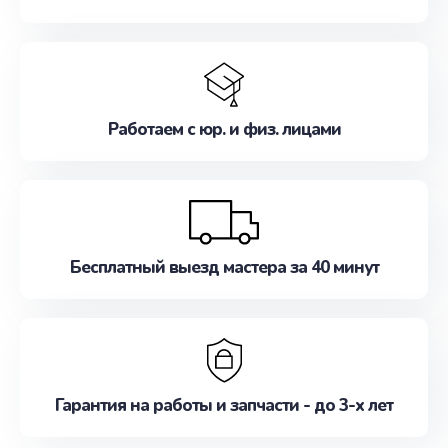
Работаем с юр. и физ. лицами
Бесплатный выезд мастера за 40 минут
Гарантия на работы и запчасти - до 3-х лет