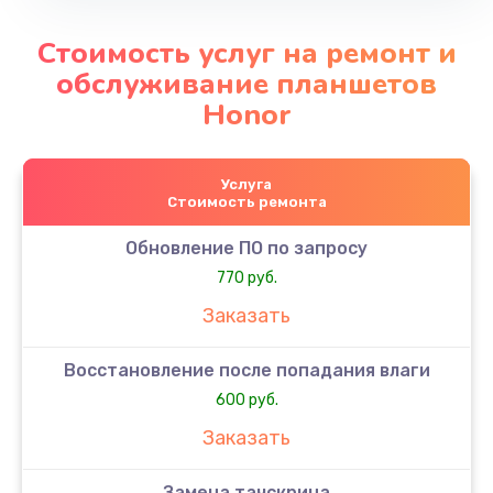
Стоимость услуг на ремонт и
обслуживание планшетов
Honor
Услуга
Стоимость ремонта
Обновление ПО по запросу
770 руб.
Заказать
Восстановление после попадания влаги
600 руб.
Заказать
Замена тачскрина