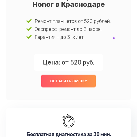
Honor в Краснодаре
Ремонт планшетов от 520 рублей;
Экспресс-ремонт до 2 часов;
Гарантия - до 3-х лет;
Цена:
от 520 руб.
ОСТАВИТЬ ЗАЯВКУ
Бесплатная диагностика за 30 мин.