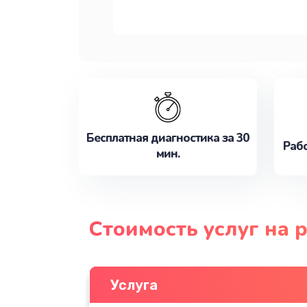
Бесплатная диагностика за 30
Рабо
мин.
Стоимость услуг на 
Услуга