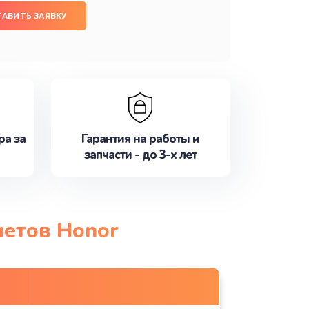
ТАВИТЬ ЗАЯВКУ
ра за
Гарантия на работы и
запчасти - до 3-х лет
шетов Honor