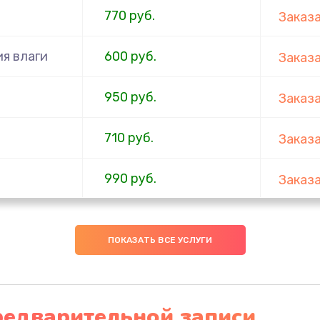
770 руб.
Заказ
я влаги
600 руб.
Заказ
950 руб.
Заказ
710 руб.
Заказ
990 руб.
Заказ
820 руб.
Заказ
ПОКАЗАТЬ ВСЕ УСЛУГИ
790 руб.
Заказ
1500 руб.
Заказ
редварительной записи