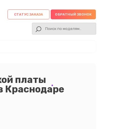
СТАТУС ЗАКАЗА
ОБРАТНЫЙ ЗВОНОК
кой платы
в Краснодаре