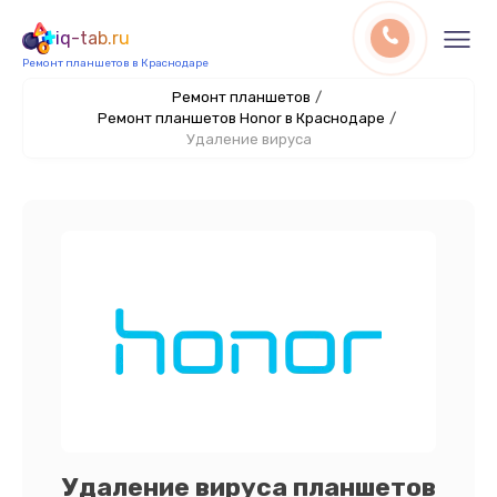
iq-tab.ru
Ремонт планшетов в Краснодаре
Ремонт планшетов
/
Ремонт планшетов Honor в Краснодаре
/
Удаление вируса
Удаление вируса планшетов