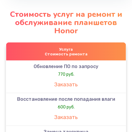
Стоимость услуг на ремонт и
обслуживание планшетов
Honor
Услуга
Стоимость ремонта
Обновление ПО по запросу
770 руб.
Заказать
Восстановление после попадания влаги
600 руб.
Заказать
Замена тачскрина