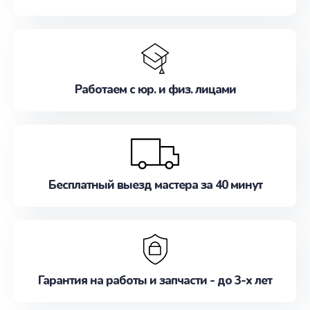
Работаем с юр. и физ. лицами
Бесплатный выезд мастера за 40 минут
Гарантия на работы и запчасти - до 3-х лет