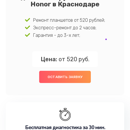
Honor в Краснодаре
Ремонт планшетов от 520 рублей;
Экспресс-ремонт до 2 часов;
Гарантия - до 3-х лет;
Цена:
от 520 руб.
ОСТАВИТЬ ЗАЯВКУ
Бесплатная диагностика за 30 мин.