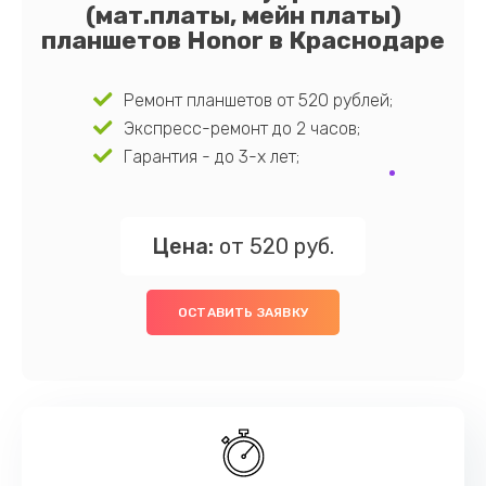
(мат.платы, мейн платы)
планшетов Honor в Краснодаре
Ремонт планшетов от 520 рублей;
Экспресс-ремонт до 2 часов;
Гарантия - до 3-х лет;
Цена:
от 520 руб.
ОСТАВИТЬ ЗАЯВКУ