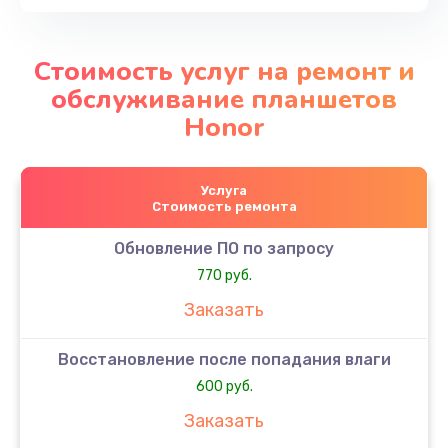
Стоимость услуг на ремонт и
обслуживание планшетов
Honor
Услуга
Стоимость ремонта
Обновление ПО по запросу
770 руб.
Заказать
Восстановление после попадания влаги
600 руб.
Заказать