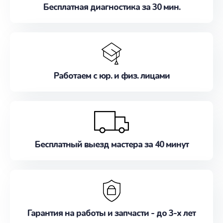
Бесплатная диагностика за 30 мин.
Работаем с юр. и физ. лицами
Бесплатный выезд мастера за 40 минут
Гарантия на работы и запчасти - до 3-х лет