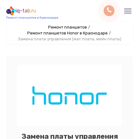
iq-tab.ru
Ремонт планшетов в Краснодаре
Ремонт планшетов
/
Ремонт планшетов Honor в Краснодаре
/
Замена платы управления (мат.платы, мейн платы)
Замена платы управления