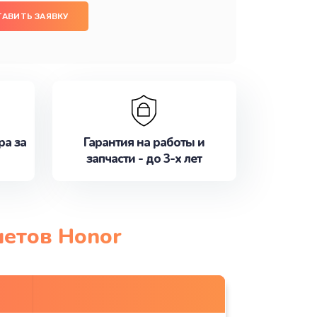
ТАВИТЬ ЗАЯВКУ
ра за
Гарантия на работы и
запчасти - до 3-х лет
шетов Honor