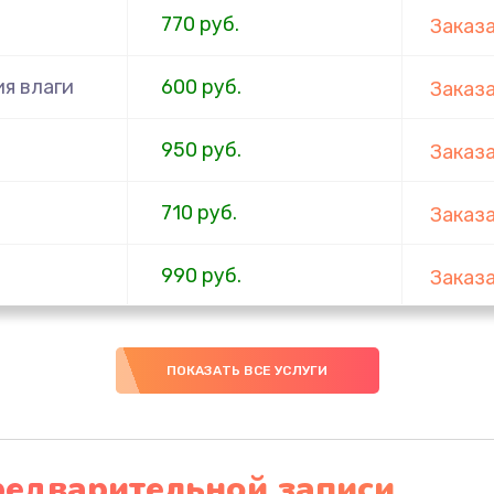
770 руб.
Заказ
я влаги
600 руб.
Заказ
950 руб.
Заказ
710 руб.
Заказ
990 руб.
Заказ
820 руб.
Заказ
ПОКАЗАТЬ ВСЕ УСЛУГИ
790 руб.
Заказ
1500 руб.
Заказ
редварительной записи