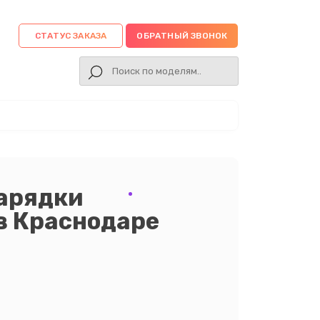
СТАТУС ЗАКАЗА
ОБРАТНЫЙ ЗВОНОК
зарядки
в Краснодаре