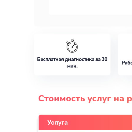
Бесплатная диагностика за 30
Рабо
мин.
Стоимость услуг на 
Услуга