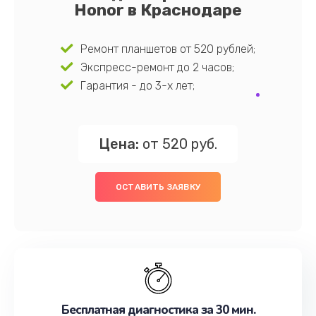
Honor в Краснодаре
Ремонт планшетов от 520 рублей;
Экспресс-ремонт до 2 часов;
Гарантия - до 3-х лет;
Цена:
от 520 руб.
ОСТАВИТЬ ЗАЯВКУ
Бесплатная диагностика за 30 мин.