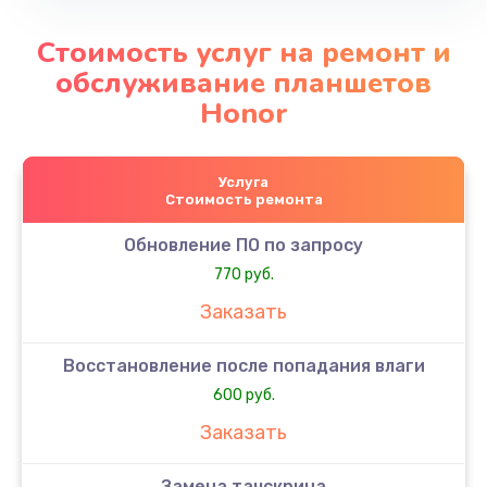
Стоимость услуг на ремонт и
обслуживание планшетов
Honor
Услуга
Стоимость ремонта
Обновление ПО по запросу
770 руб.
Заказать
Восстановление после попадания влаги
600 руб.
Заказать
Замена тачскрина