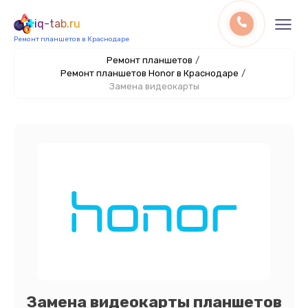
iq-tab.ru
Ремонт планшетов в Краснодаре
Ремонт планшетов
/
Ремонт планшетов Honor в Краснодаре
/
Замена видеокарты
Замена видеокарты планшетов