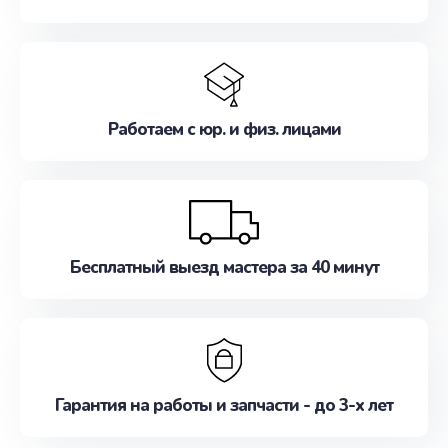
Работаем с юр. и физ. лицами
Бесплатный выезд мастера за 40 минут
Гарантия на работы и запчасти - до 3-х лет