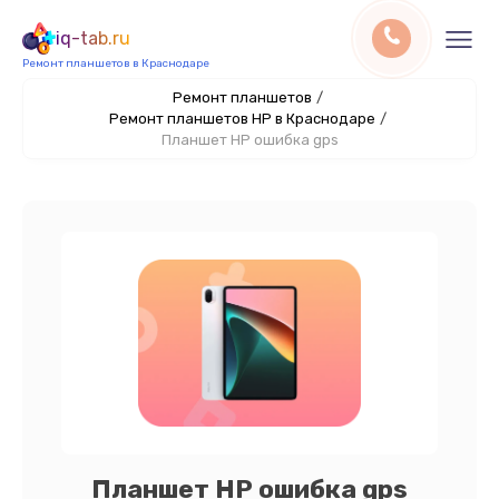
iq-tab.ru
Ремонт планшетов в Краснодаре
Ремонт планшетов
/
Ремонт планшетов HP в Краснодаре
/
Планшет HP ошибка gps
Планшет HP ошибка gps