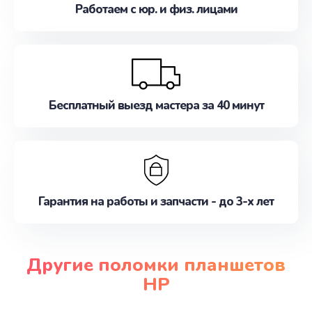
Работаем с юр. и физ. лицами
Бесплатный выезд мастера за 40 минут
Гарантия на работы и запчасти - до 3-х лет
Другие поломки планшетов
HP