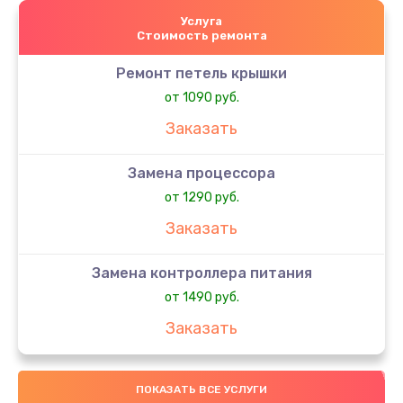
Услуга
Стоимость ремонта
Ремонт петель крышки
от 1090 руб.
Заказать
Замена процессора
от 1290 руб.
Заказать
Замена контроллера питания
от 1490 руб.
Заказать
Замена шим-контроллера
ПОКАЗАТЬ ВСЕ УСЛУГИ
от 3900 руб.