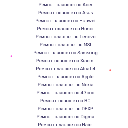
Ремонт планшетов Acer
Ремонт планшетов Asus
Ремонт планшетов Huawei
Ремонт планшетов Honor
Ремонт планшетов Lenovo
Ремонт планшетов MSI
Ремонт планшетов Samsung
Ремонт планшетов Xiaomi
Ремонт планшетов Alcatel
Ремонт планшетов Apple
Ремонт планшетов Nokia
Ремонт планшетов 4Good
Ремонт планшетов BQ
Ремонт планшетов DEXP
Ремонт планшетов Digma
Ремонт планшетов Haier