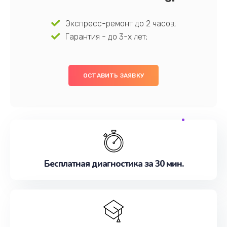
Экспресс-ремонт до 2 часов;
Гарантия - до 3-х лет;
ОСТАВИТЬ ЗАЯВКУ
Бесплатная диагностика за 30 мин.