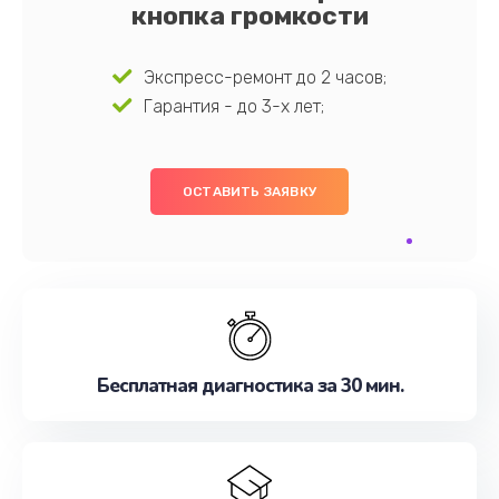
кнопка громкости
Экспресс-ремонт до 2 часов;
Гарантия - до 3-х лет;
ОСТАВИТЬ ЗАЯВКУ
Бесплатная диагностика за 30 мин.