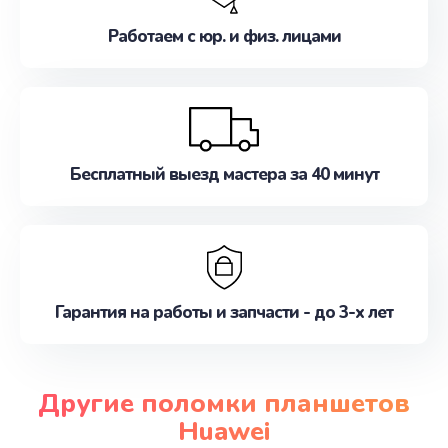
Работаем с юр. и физ. лицами
Бесплатный выезд мастера за 40 минут
Гарантия на работы и запчасти - до 3-х лет
Другие поломки планшетов
Huawei