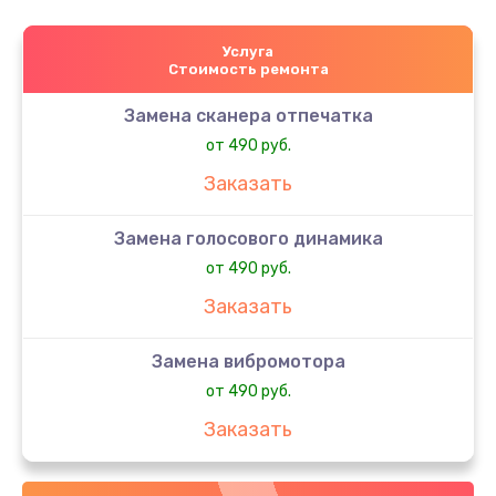
Услуга
Стоимость ремонта
Замена сканера отпечатка
от 490 руб.
Заказать
Замена голосового динамика
от 490 руб.
Заказать
Замена вибромотора
от 490 руб.
Заказать
Замена антенны