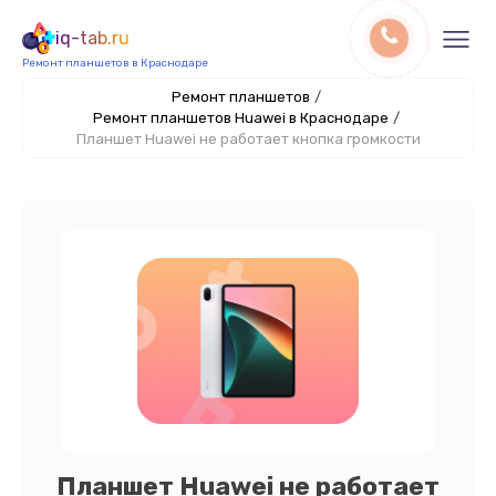
iq-tab.ru
Ремонт планшетов в Краснодаре
Ремонт планшетов
/
Ремонт планшетов Huawei в Краснодаре
/
Планшет Huawei не работает кнопка громкости
Планшет Huawei не работает