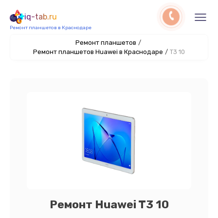
iq-tab.ru
Ремонт планшетов в Краснодаре
Ремонт планшетов
/
Ремонт планшетов Huawei в Краснодаре
/
T3 10
Ремонт Huawei T3 10