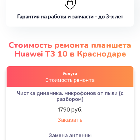
Гарантия на работы и запчасти - до 3-х лет
Стоимость ремонта планшета
Huawei T3 10 в Краснодаре
Услуга
Стоимость ремонта
Чистка динамика, микрофонов от пыли (с
разбором)
1790 руб.
Заказать
Замена антенны