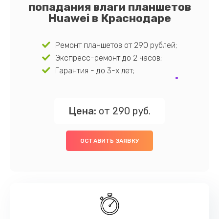
попадания влаги планшетов
Huawei в Краснодаре
Ремонт планшетов от 290 рублей;
Экспресс-ремонт до 2 часов;
Гарантия - до 3-х лет;
Цена:
от 290 руб.
ОСТАВИТЬ ЗАЯВКУ