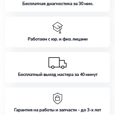
Бесплатная диагностика за 30 мин.
Работаем с юр. и физ. лицами
Бесплатный выезд мастера за 40 минут
Гарантия на работы и запчасти - до 3-х лет