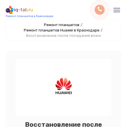
iq-tab.ru
Ремонт планшетов в Краснодаре
Ремонт планшетов
/
Ремонт планшетов Huawei в Краснодаре
/
Восстановление после попадания влаги
Восстановление после