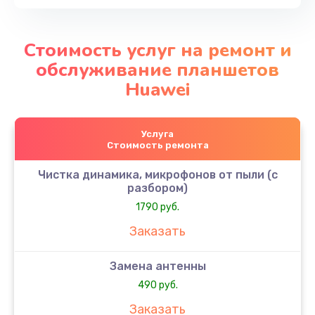
Стоимость услуг на ремонт и
обслуживание планшетов
Huawei
Услуга
Стоимость ремонта
Чистка динамика, микрофонов от пыли (с
разбором)
1790 руб.
Заказать
Замена антенны
490 руб.
Заказать