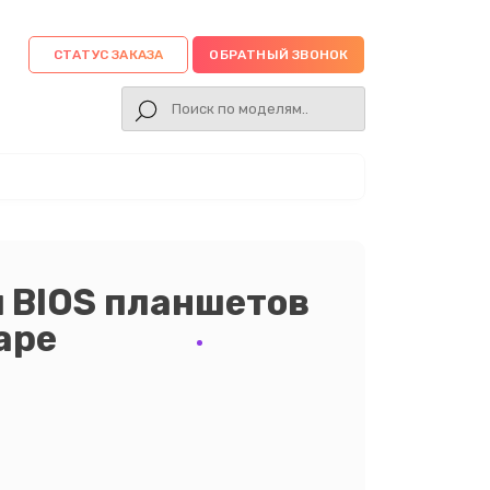
СТАТУС ЗАКАЗА
ОБРАТНЫЙ ЗВОНОК
 BIOS планшетов
аре