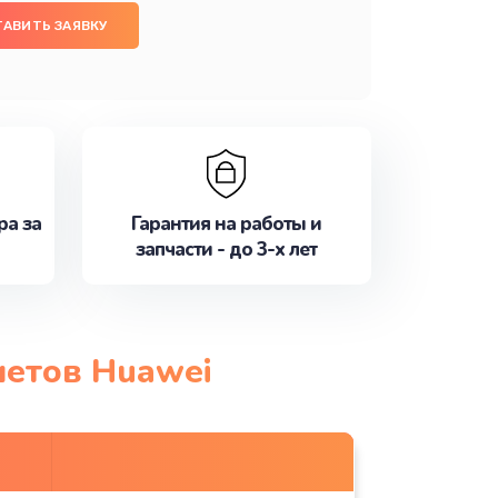
ТАВИТЬ ЗАЯВКУ
ра за
Гарантия на работы и
запчасти - до 3-х лет
шетов Huawei