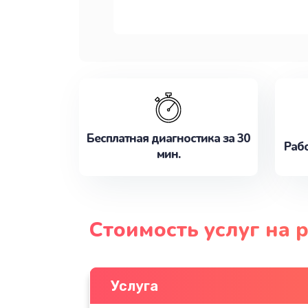
Бесплатная диагностика за 30
Рабо
мин.
Стоимость услуг на
Услуга