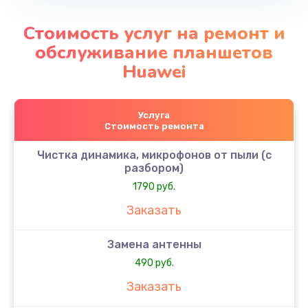
Стоимость услуг на ремонт и
обслуживание планшетов
Huawei
Услуга
Стоимость ремонта
Чистка динамика, микрофонов от пыли (с
разбором)
1790 руб.
Заказать
Замена антенны
490 руб.
Заказать