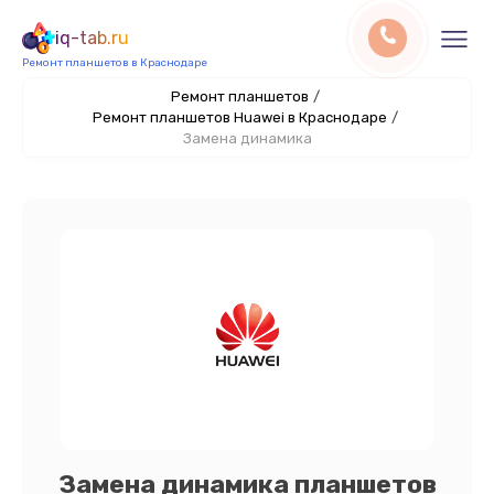
iq-tab.ru
Ремонт планшетов в Краснодаре
Ремонт планшетов
/
Ремонт планшетов Huawei в Краснодаре
/
Замена динамика
Замена динамика планшетов