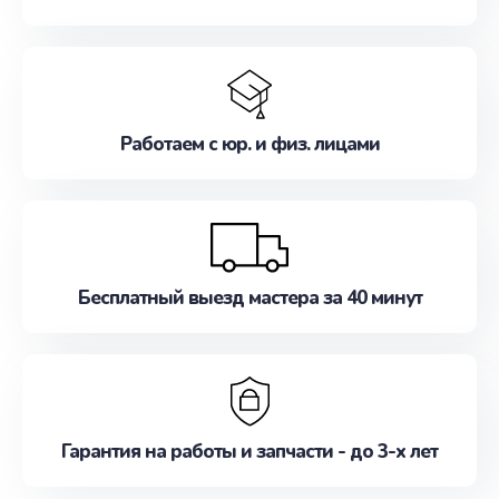
Работаем с юр. и физ. лицами
Бесплатный выезд мастера за 40 минут
Гарантия на работы и запчасти - до 3-х лет