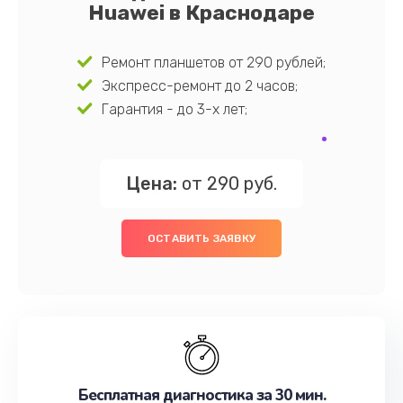
Huawei в Краснодаре
Ремонт планшетов от 290 рублей;
Экспресс-ремонт до 2 часов;
Гарантия - до 3-х лет;
Цена:
от 290 руб.
ОСТАВИТЬ ЗАЯВКУ
Бесплатная диагностика за 30 мин.